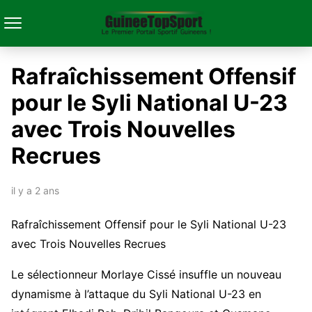
Rafraîchissement Offensif
pour le Syli National U-23
avec Trois Nouvelles
Recrues
il y a 2 ans
Rafraîchissement Offensif pour le Syli National U-23
avec Trois Nouvelles Recrues
Le sélectionneur Morlaye Cissé insuffle un nouveau
dynamisme à l’attaque du Syli National U-23 en