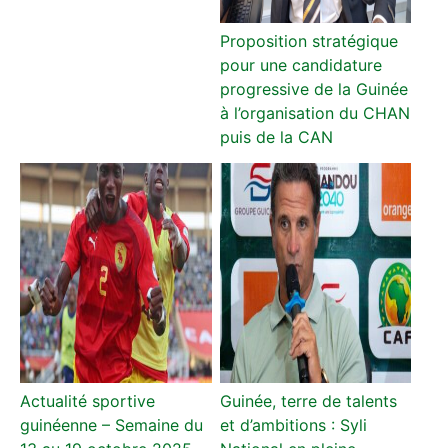
Proposition stratégique
pour une candidature
progressive de la Guinée
à l’organisation du CHAN
puis de la CAN
Actualité sportive
Guinée, terre de talents
guinéenne – Semaine du
et d’ambitions : Syli