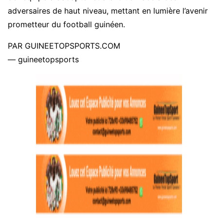
adversaires de haut niveau, mettant en lumière l’avenir
prometteur du football guinéen.
PAR GUINEETOPSPORTS.COM
— guineetopsports