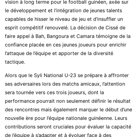
vision à long terme pour le football guinéen, axée sur
le développement et l’intégration de jeunes talents
capables de hisser le niveau de jeu et d’insuffler un
esprit compétitif renouvelé. La décision de Cissé de
faire appel à Bah, Bangoura et Camara témoigne de la
confiance placée en ces jeunes joueurs pour enrichir
l’attaque de l’équipe et apporter de la diversité
tactique.
Alors que le Syli National U-23 se prépare à affronter
ses adversaires lors des matchs amicaux, l’attention
sera tournée vers ces trois joueurs, dont la
performance pourrait non seulement définir le résultat
des rencontres mais également marquer le début d’une
nouvelle ère pour l’équipe nationale guinéenne. Leurs
contributions seront cruciales pour évaluer la capacité
de l’équipe à s’adapter et à évoluer face à des