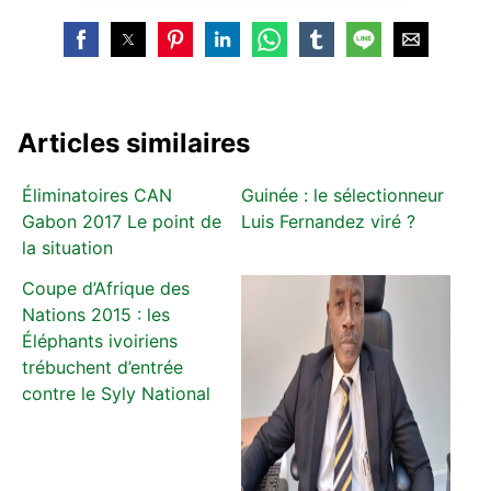
Articles similaires
Éliminatoires CAN
Guinée : le sélectionneur
Gabon 2017 Le point de
Luis Fernandez viré ?
la situation
Coupe d’Afrique des
Nations 2015 : les
Éléphants ivoiriens
trébuchent d’entrée
contre le Syly National