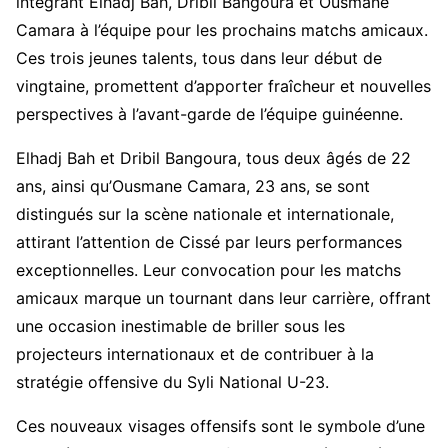
intégrant Elhadj Bah, Dribil Bangoura et Ousmane
Camara à l’équipe pour les prochains matchs amicaux.
Ces trois jeunes talents, tous dans leur début de
vingtaine, promettent d’apporter fraîcheur et nouvelles
perspectives à l’avant-garde de l’équipe guinéenne.
Elhadj Bah et Dribil Bangoura, tous deux âgés de 22
ans, ainsi qu’Ousmane Camara, 23 ans, se sont
distingués sur la scène nationale et internationale,
attirant l’attention de Cissé par leurs performances
exceptionnelles. Leur convocation pour les matchs
amicaux marque un tournant dans leur carrière, offrant
une occasion inestimable de briller sous les
projecteurs internationaux et de contribuer à la
stratégie offensive du Syli National U-23.
Ces nouveaux visages offensifs sont le symbole d’une