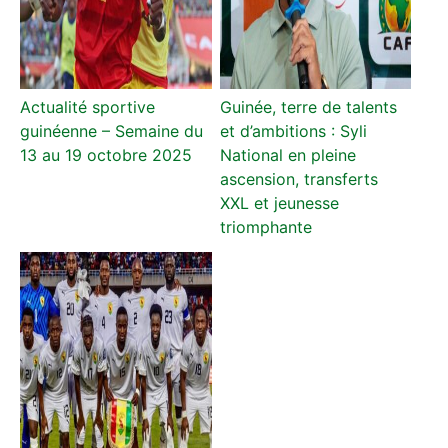
Actualité sportive
Guinée, terre de talents
guinéenne – Semaine du
et d’ambitions : Syli
13 au 19 octobre 2025
National en pleine
ascension, transferts
XXL et jeunesse
triomphante