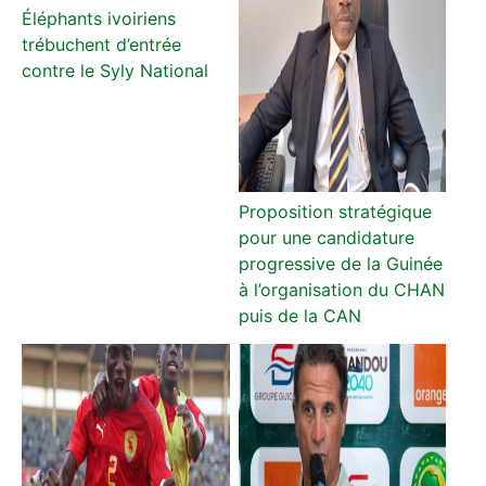
Éléphants ivoiriens
trébuchent d’entrée
contre le Syly National
Proposition stratégique
pour une candidature
progressive de la Guinée
à l’organisation du CHAN
puis de la CAN