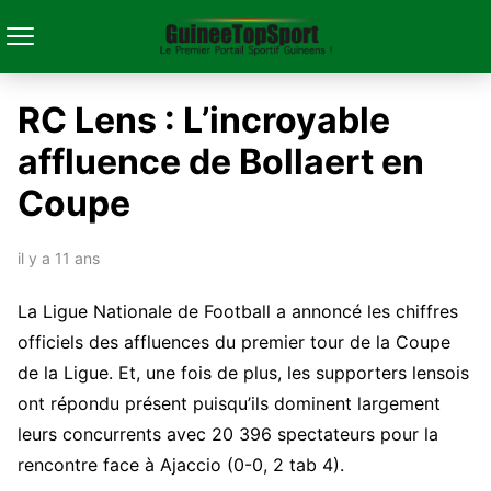
RC Lens : L’incroyable
affluence de Bollaert en
Coupe
il y a 11 ans
La Ligue Nationale de Football a annoncé les chiffres
officiels des affluences du premier tour de la Coupe
de la Ligue. Et, une fois de plus, les supporters lensois
ont répondu présent puisqu’ils dominent largement
leurs concurrents avec 20 396 spectateurs pour la
rencontre face à Ajaccio (0-0, 2 tab 4).