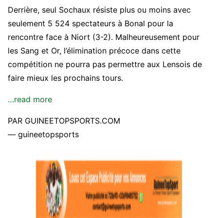
Derrière, seul Sochaux résiste plus ou moins avec
seulement 5 524 spectateurs à Bonal pour la
rencontre face à Niort (3-2). Malheureusement pour
les Sang et Or, l’élimination précoce dans cette
compétition ne pourra pas permettre aux Lensois de
faire mieux les prochains tours.
…read more
PAR GUINEETOPSPORTS.COM
— guineetopsports