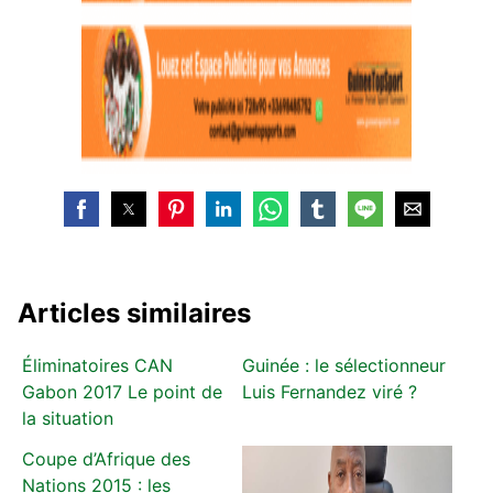
Articles similaires
Éliminatoires CAN
Guinée : le sélectionneur
Gabon 2017 Le point de
Luis Fernandez viré ?
la situation
Coupe d’Afrique des
Nations 2015 : les