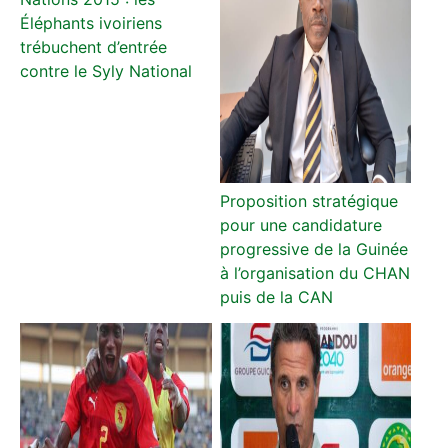
Éléphants ivoiriens
trébuchent d’entrée
contre le Syly National
Proposition stratégique
pour une candidature
progressive de la Guinée
à l’organisation du CHAN
puis de la CAN