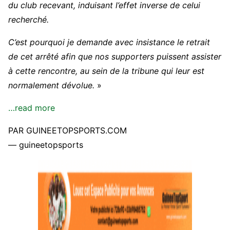
du club recevant, induisant l’effet inverse de celui
recherché.
C’est pourquoi je demande avec insistance le retrait
de cet arrêté afin que nos supporters puissent assister
à cette rencontre, au sein de la tribune qui leur est
normalement dévolue.
»
…read more
PAR GUINEETOPSPORTS.COM
— guineetopsports