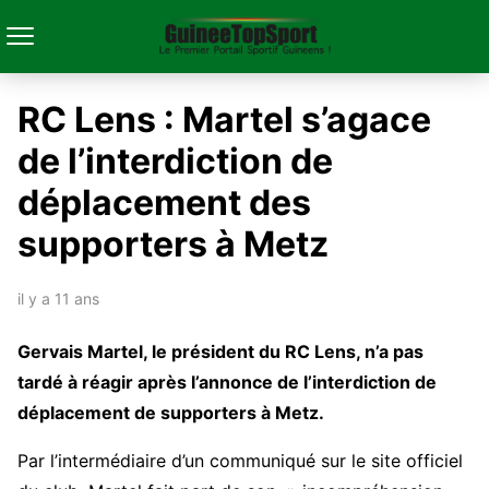
RC Lens : Martel s’agace
de l’interdiction de
déplacement des
supporters à Metz
il y a 11 ans
Gervais Martel, le président du RC Lens, n’a pas
tardé à réagir après l’annonce de l’interdiction de
déplacement de supporters à Metz.
Par l’intermédiaire d’un communiqué sur le site officiel