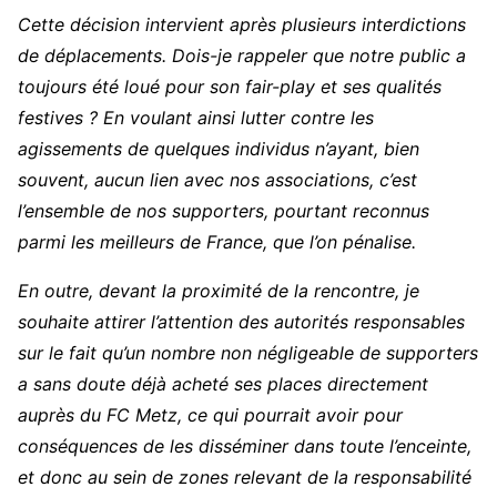
Cette décision intervient après plusieurs interdictions
de déplacements. Dois-je rappeler que notre public a
toujours été loué pour son fair-play et ses qualités
festives ? En voulant ainsi lutter contre les
agissements de quelques individus n’ayant, bien
souvent, aucun lien avec nos associations, c’est
l’ensemble de nos supporters, pourtant reconnus
parmi les meilleurs de France, que l’on pénalise.
En outre, devant la proximité de la rencontre, je
souhaite attirer l’attention des autorités responsables
sur le fait qu’un nombre non négligeable de supporters
a sans doute déjà acheté ses places directement
auprès du FC Metz, ce qui pourrait avoir pour
conséquences de les disséminer dans toute l’enceinte,
et donc au sein de zones relevant de la responsabilité