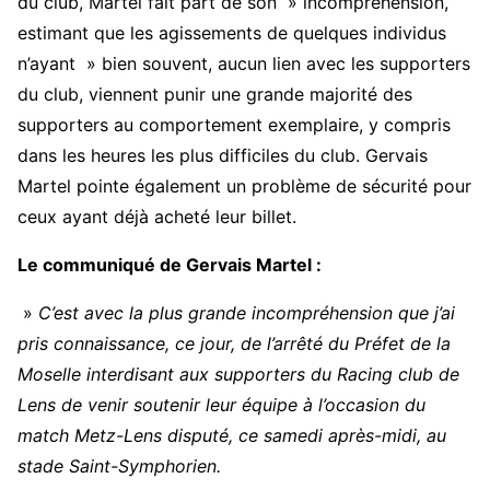
du club, Martel fait part de son » incompréhension,
estimant que les agissements de quelques individus
n’ayant » bien souvent, aucun lien avec les supporters
du club, viennent punir une grande majorité des
supporters au comportement exemplaire, y compris
dans les heures les plus difficiles du club. Gervais
Martel pointe également un problème de sécurité pour
ceux ayant déjà acheté leur billet.
Le communiqué de Gervais Martel :
»
C’est avec la plus grande incompréhension que j’ai
pris connaissance, ce jour, de l’arrêté du Préfet de la
Moselle interdisant aux supporters du Racing club de
Lens de venir soutenir leur équipe à l’occasion du
match Metz-Lens disputé, ce samedi après-midi, au
stade Saint-Symphorien.