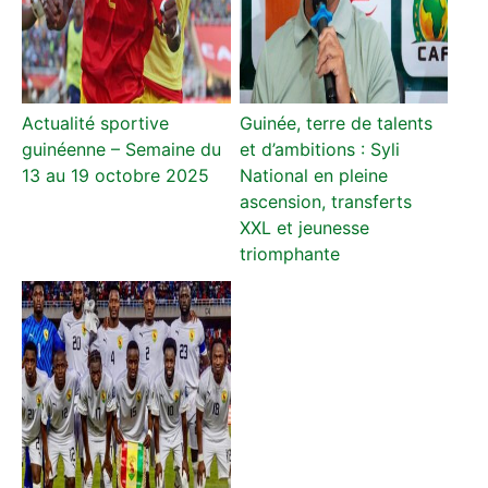
Actualité sportive
Guinée, terre de talents
guinéenne – Semaine du
et d’ambitions : Syli
13 au 19 octobre 2025
National en pleine
ascension, transferts
XXL et jeunesse
triomphante