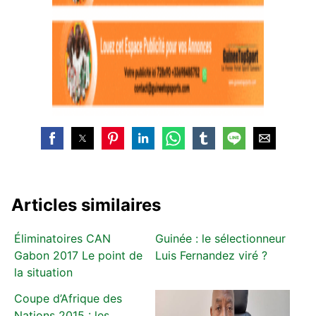
Articles similaires
Éliminatoires CAN
Guinée : le sélectionneur
Gabon 2017 Le point de
Luis Fernandez viré ?
la situation
Coupe d’Afrique des
Nations 2015 : les