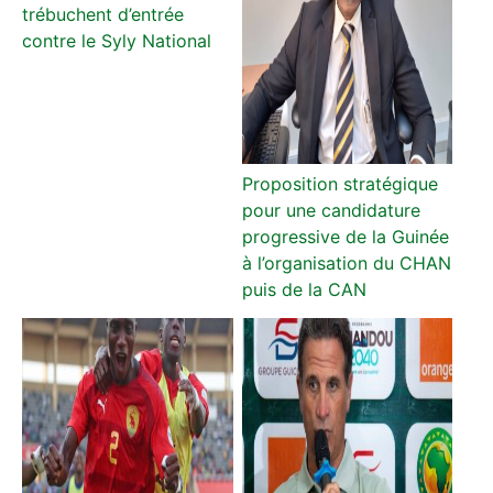
trébuchent d’entrée
contre le Syly National
Proposition stratégique
pour une candidature
progressive de la Guinée
à l’organisation du CHAN
puis de la CAN