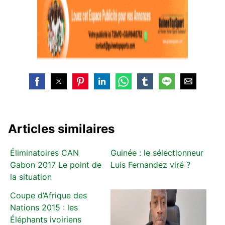
Articles similaires
Éliminatoires CAN
Guinée : le sélectionneur
Gabon 2017 Le point de
Luis Fernandez viré ?
la situation
Coupe d’Afrique des
Nations 2015 : les
Éléphants ivoiriens