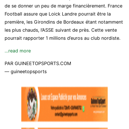
de se donner un peu de marge financièrement. France
Football assure que Loick Landre pourrait être la
première, les Girondins de Bordeaux étant notamment
les plus chauds, l’ASSE suivant de près. Cette vente
pourrait rapporter 1 millions d’euros au club nordiste.
…read more
PAR GUINEETOPSPORTS.COM
— guineetopsports