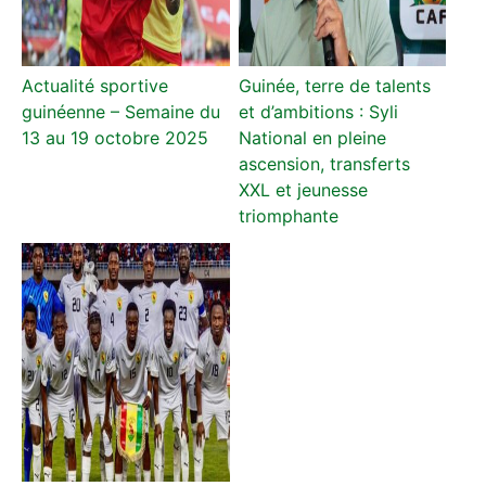
Actualité sportive
Guinée, terre de talents
guinéenne – Semaine du
et d’ambitions : Syli
13 au 19 octobre 2025
National en pleine
ascension, transferts
XXL et jeunesse
triomphante