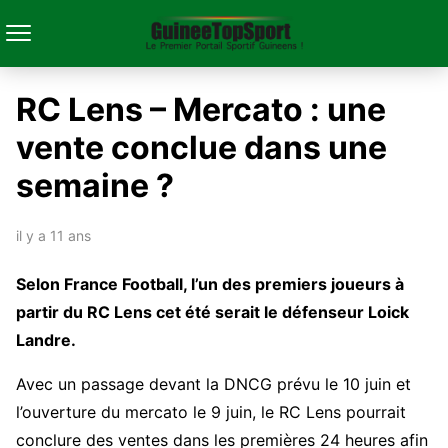
RC Lens – Mercato : une
vente conclue dans une
semaine ?
il y a 11 ans
Selon France Football, l’un des premiers joueurs à
partir du RC Lens cet été serait le défenseur Loick
Landre.
Avec un passage devant la DNCG prévu le 10 juin et
l’ouverture du mercato le 9 juin, le RC Lens pourrait
conclure des ventes dans les premières 24 heures afin