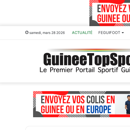
ACTUALITÉ
FEGUIFOOT
samedi, mars 28 2026