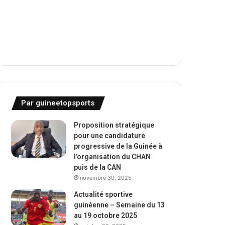
Par guineetopsports
Proposition stratégique
pour une candidature
progressive de la Guinée à
l’organisation du CHAN
puis de la CAN
novembre 30, 2025
Actualité sportive
guinéenne – Semaine du 13
au 19 octobre 2025