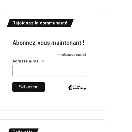
Rejoignez la communauté
Abonnez-vous maintenant !
*
indicates required
*
Adresse e-mail