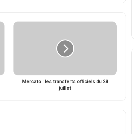
Mercato : les transferts officiels du 28
juillet