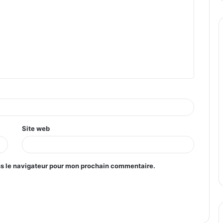
Site web
ns le navigateur pour mon prochain commentaire.