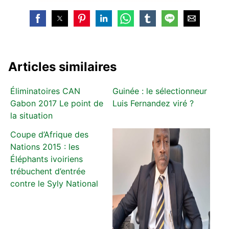
Articles similaires
Éliminatoires CAN
Guinée : le sélectionneur
Gabon 2017 Le point de
Luis Fernandez viré ?
la situation
Coupe d’Afrique des
Nations 2015 : les
Éléphants ivoiriens
trébuchent d’entrée
contre le Syly National