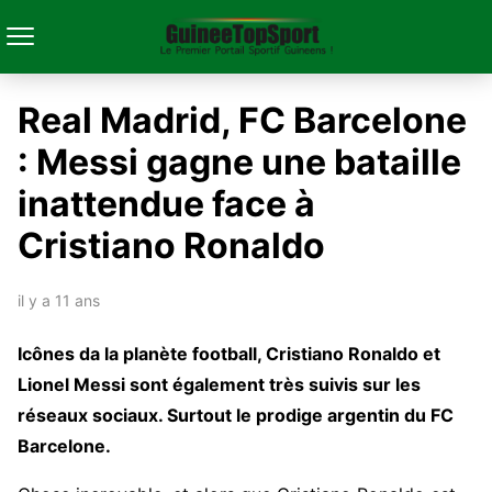
Real Madrid, FC Barcelone
: Messi gagne une bataille
inattendue face à
Cristiano Ronaldo
il y a 11 ans
Icônes da la planète football, Cristiano Ronaldo et
Lionel Messi sont également très suivis sur les
réseaux sociaux. Surtout le prodige argentin du FC
Barcelone.