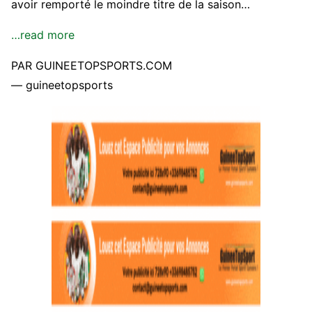
avoir remporté le moindre titre de la saison…
…read more
PAR GUINEETOPSPORTS.COM
— guineetopsports