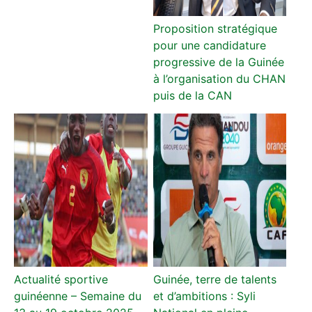
Proposition stratégique
pour une candidature
progressive de la Guinée
à l’organisation du CHAN
puis de la CAN
Actualité sportive
Guinée, terre de talents
guinéenne – Semaine du
et d’ambitions : Syli