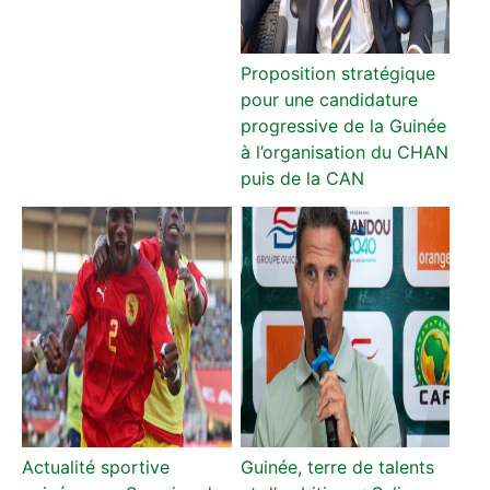
Proposition stratégique
pour une candidature
progressive de la Guinée
à l’organisation du CHAN
puis de la CAN
Actualité sportive
Guinée, terre de talents