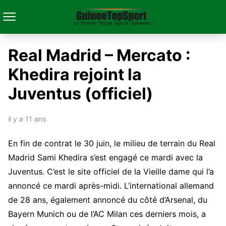
Real Madrid – Mercato :
Khedira rejoint la
Juventus (officiel)
il y a 11 ans
En fin de contrat le 30 juin, le milieu de terrain du Real
Madrid Sami Khedira s’est engagé ce mardi avec la
Juventus. C’est le site officiel de la Vieille dame qui l’a
annoncé ce mardi après-midi. L’international allemand
de 28 ans, également annoncé du côté d’Arsenal, du
Bayern Munich ou de l’AC Milan ces derniers mois, a