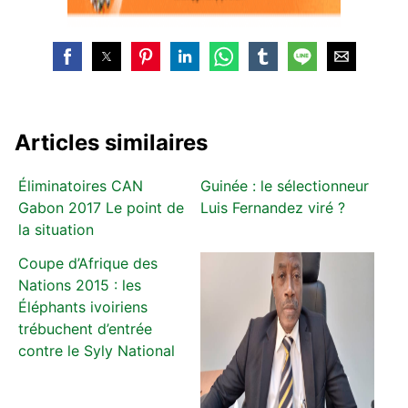
Articles similaires
Éliminatoires CAN
Guinée : le sélectionneur
Gabon 2017 Le point de
Luis Fernandez viré ?
la situation
Coupe d’Afrique des
Nations 2015 : les
Éléphants ivoiriens
trébuchent d’entrée
contre le Syly National