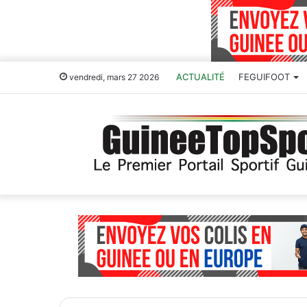
ACTUALITÉ
FEGUIFOOT
vendredi, mars 27 2026