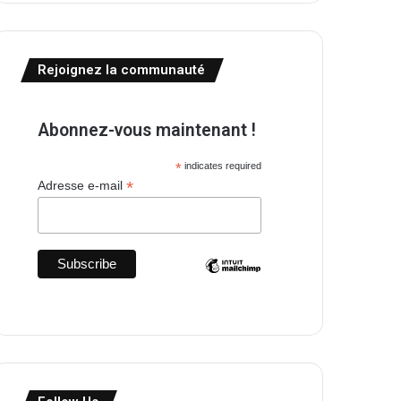
Rejoignez la communauté
Abonnez-vous maintenant !
*
indicates required
*
Adresse e-mail