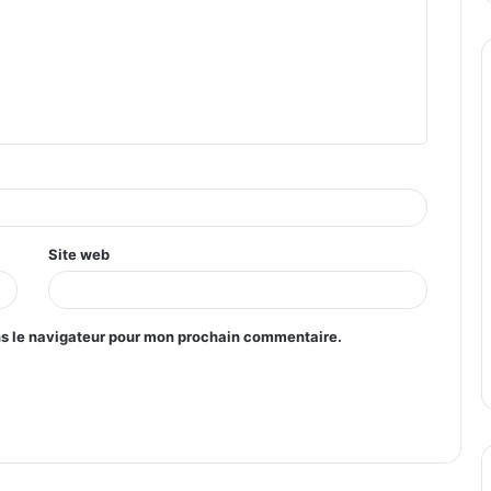
Site web
ns le navigateur pour mon prochain commentaire.