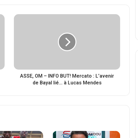
ASSE, OM – INFO BUT! Mercato : L’avenir
de Bayal lié… à Lucas Mendes