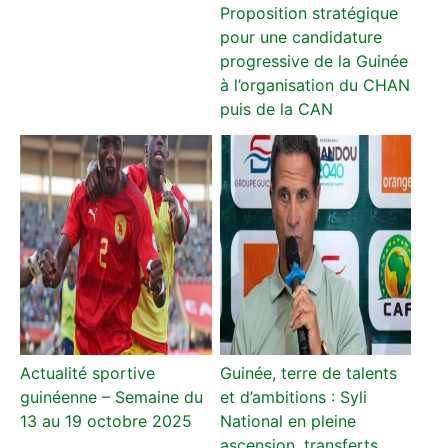
Proposition stratégique
pour une candidature
progressive de la Guinée
à l’organisation du CHAN
puis de la CAN
Actualité sportive
Guinée, terre de talents
guinéenne – Semaine du
et d’ambitions : Syli
13 au 19 octobre 2025
National en pleine
ascension, transferts