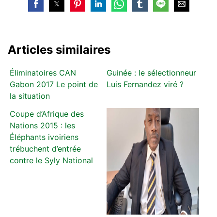
Articles similaires
Éliminatoires CAN
Guinée : le sélectionneur
Gabon 2017 Le point de
Luis Fernandez viré ?
la situation
Coupe d’Afrique des
Nations 2015 : les
Éléphants ivoiriens
trébuchent d’entrée
contre le Syly National