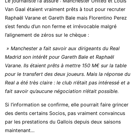
Le journaliste l’a assuré : Manchester United et Louis
Van Gaal étaient vraiment prêts à tout pour recruter
Raphaël Varane et Gareth Bale mais Florentino Perez
s’est fendu d’un non ferme et irrévocable malgré
l’alignement de zéros sur le chèque :
» Manchester a fait savoir aux dirigeants du Real
Madrid son intérêt pour Gareth Bale et Raphaël
Varane. Ils étaient prêts à mettre 150 M€ sur la table
pour le transfert des deux joueurs. Mais la réponse du
Real a été très claire : le club n’était pas intéressé et a
fait savoir qu’aucune négociation n’était possible.
Si l’information se confirme, elle pourrait faire grincer
des dents certains Socios, pas vraiment convaincus
par les prestations du Gallois depuis deux saisons
maintenant…