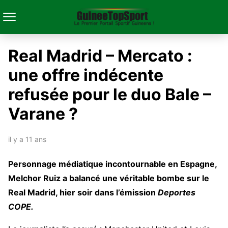
Real Madrid – Mercato :
une offre indécente
refusée pour le duo Bale –
Varane ?
il y a 11 ans
Personnage médiatique incontournable en Espagne,
Melchor Ruiz a balancé une véritable bombe sur le
Real Madrid, hier soir dans l’émission
Deportes
COPE.