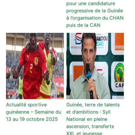
pour une candidature
progressive de la Guinée
à l’organisation du CHAN
puis de la CAN
Actualité sportive
Guinée, terre de talents
guinéenne – Semaine du
et d’ambitions : Syli
13 au 19 octobre 2025
National en pleine
ascension, transferts
XXL et jeunesse