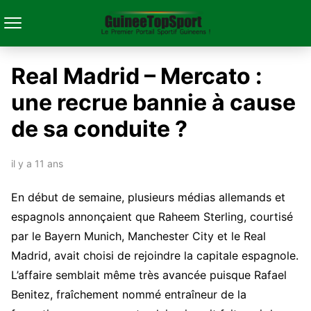
Real Madrid – Mercato :
une recrue bannie à cause
de sa conduite ?
il y a 11 ans
En début de semaine, plusieurs médias allemands et
espagnols annonçaient que Raheem Sterling, courtisé
par le Bayern Munich, Manchester City et le Real
Madrid, avait choisi de rejoindre la capitale espagnole.
L’affaire semblait même très avancée puisque Rafael
Benitez, fraîchement nommé entraîneur de la