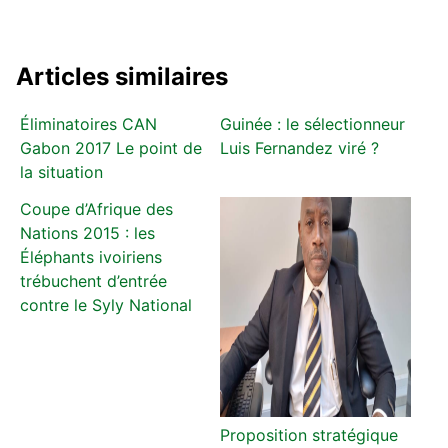
Articles similaires
Éliminatoires CAN
Guinée : le sélectionneur
Gabon 2017 Le point de
Luis Fernandez viré ?
la situation
Coupe d’Afrique des
Nations 2015 : les
Éléphants ivoiriens
trébuchent d’entrée
contre le Syly National
Proposition stratégique