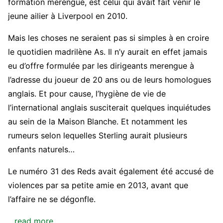
formation merengue, est celui qui avait fait venir le
jeune ailier à Liverpool en 2010.
Mais les choses ne seraient pas si simples à en croire
le quotidien madrilène As. Il n’y aurait en effet jamais
eu d’offre formulée par les dirigeants merengue à
l’adresse du joueur de 20 ans ou de leurs homologues
anglais. Et pour cause, l’hygiène de vie de
l’international anglais susciterait quelques inquiétudes
au sein de la Maison Blanche. Et notamment les
rumeurs selon lequelles Sterling aurait plusieurs
enfants naturels…
Le numéro 31 des Reds avait également été accusé de
violences par sa petite amie en 2013, avant que
l’affaire ne se dégonfle.
…read more