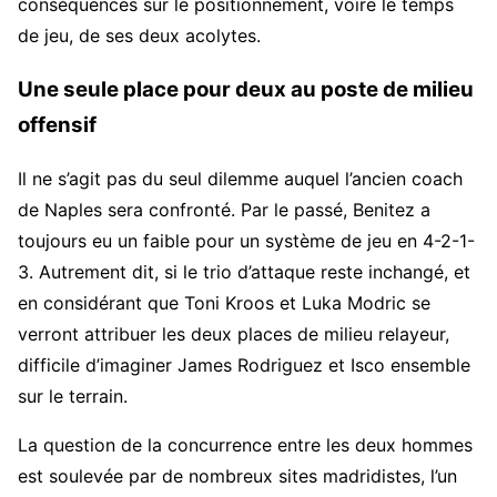
conséquences sur le positionnement, voire le temps
de jeu, de ses deux acolytes.
Une seule place pour deux au poste de milieu
offensif
Il ne s’agit pas du seul dilemme auquel l’ancien coach
de Naples sera confronté. Par le passé, Benitez a
toujours eu un faible pour un système de jeu en 4-2-1-
3. Autrement dit, si le trio d’attaque reste inchangé, et
en considérant que Toni Kroos et Luka Modric se
verront attribuer les deux places de milieu relayeur,
difficile d’imaginer James Rodriguez et Isco ensemble
sur le terrain.
La question de la concurrence entre les deux hommes
est soulevée par de nombreux sites madridistes, l’un