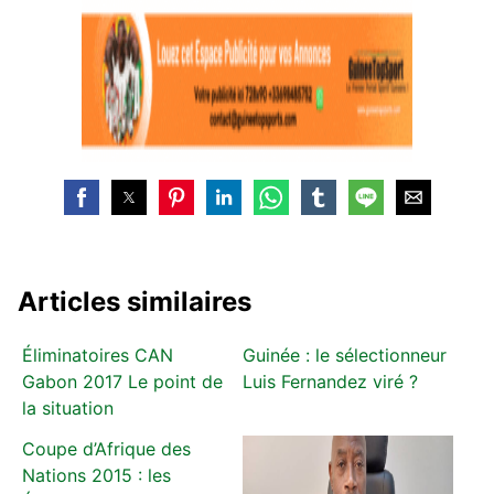
Articles similaires
Éliminatoires CAN
Guinée : le sélectionneur
Gabon 2017 Le point de
Luis Fernandez viré ?
la situation
Coupe d’Afrique des
Nations 2015 : les