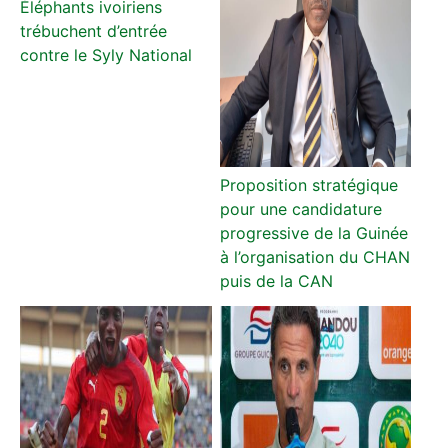
Éléphants ivoiriens
trébuchent d’entrée
contre le Syly National
Proposition stratégique
pour une candidature
progressive de la Guinée
à l’organisation du CHAN
puis de la CAN