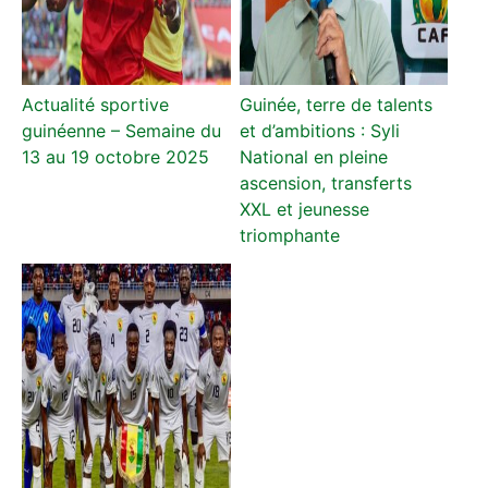
Actualité sportive
Guinée, terre de talents
guinéenne – Semaine du
et d’ambitions : Syli
13 au 19 octobre 2025
National en pleine
ascension, transferts
XXL et jeunesse
triomphante