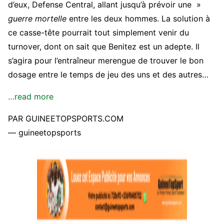
d’eux, Defense Central, allant jusqu’à prévoir une »
guerre mortelle
entre les deux hommes. La solution à
ce casse-tête pourrait tout simplement venir du
turnover, dont on sait que Benitez est un adepte. Il
s’agira pour l’entraîneur merengue de trouver le bon
dosage entre le temps de jeu des uns et des autres…
…read more
PAR GUINEETOPSPORTS.COM
— guineetopsports