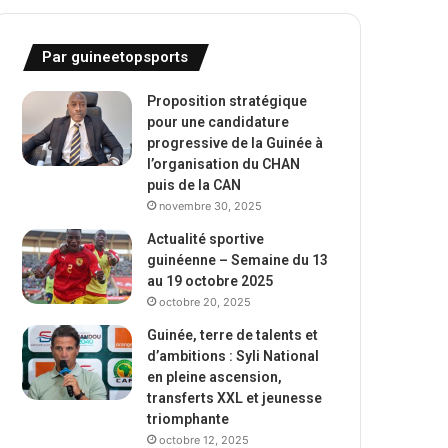
Par guineetopsports
Proposition stratégique
pour une candidature
progressive de la Guinée à
l’organisation du CHAN
puis de la CAN
novembre 30, 2025
Actualité sportive
guinéenne – Semaine du 13
au 19 octobre 2025
octobre 20, 2025
Guinée, terre de talents et
d’ambitions : Syli National
en pleine ascension,
transferts XXL et jeunesse
triomphante
octobre 12, 2025