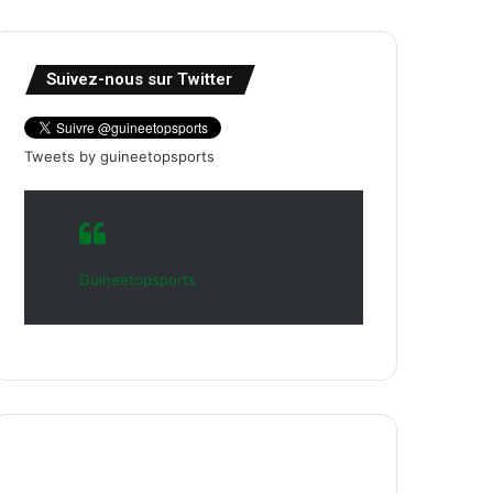
Suivez-nous sur Twitter
Tweets by guineetopsports
Guineetopsports