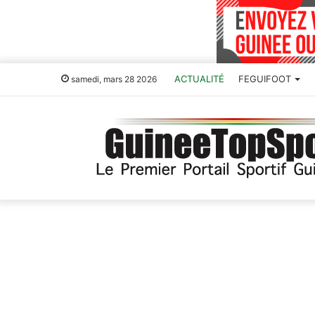
ACTUALITÉ
FEGUIFOOT
samedi, mars 28 2026