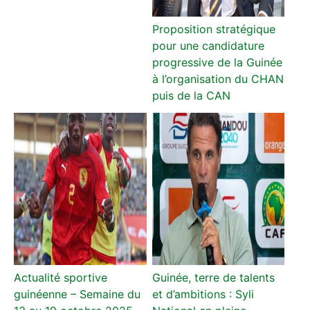
Proposition stratégique
pour une candidature
progressive de la Guinée
à l’organisation du CHAN
puis de la CAN
Actualité sportive
Guinée, terre de talents
guinéenne – Semaine du
et d’ambitions : Syli