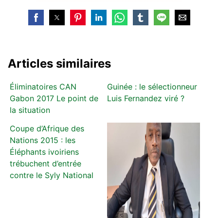
Articles similaires
Éliminatoires CAN
Guinée : le sélectionneur
Gabon 2017 Le point de
Luis Fernandez viré ?
la situation
Coupe d’Afrique des
Nations 2015 : les
Éléphants ivoiriens
trébuchent d’entrée
contre le Syly National