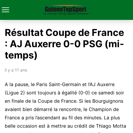
Résultat Coupe de France
: AJ Auxerre 0-0 PSG (mi-
temps)
il y a 11 ans
A la pause, le Paris Saint-Germain et l’AJ Auxerre
(Ligue 2) sont toujours à égalité (0-0) ce samedi soir
en finale de la Coupe de France. Si les Bourguignons
avaient bien démarré la rencontre, le Champion de
France a pris l’ascendant au fil des minutes. La plus
belle occasion est à mettre au crédit de Thiago Motta