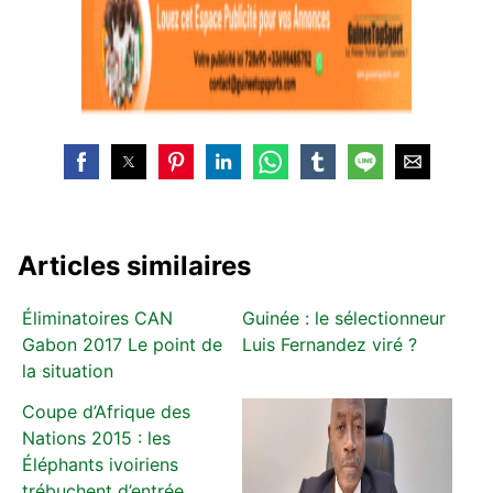
Articles similaires
Éliminatoires CAN
Guinée : le sélectionneur
Gabon 2017 Le point de
Luis Fernandez viré ?
la situation
Coupe d’Afrique des
Nations 2015 : les
Éléphants ivoiriens
trébuchent d’entrée