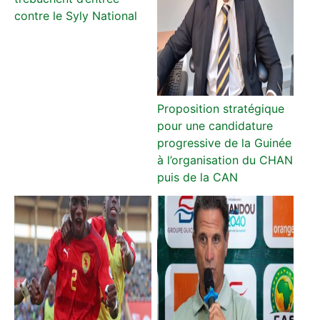
contre le Syly National
Proposition stratégique
pour une candidature
progressive de la Guinée
à l’organisation du CHAN
puis de la CAN