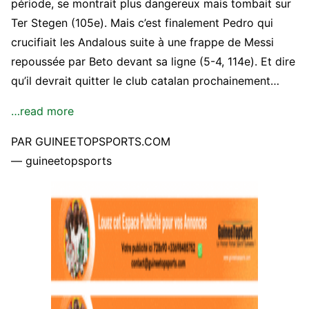
période, se montrait plus dangereux mais tombait sur
Ter Stegen (105e). Mais c’est finalement Pedro qui
crucifiait les Andalous suite à une frappe de Messi
repoussée par Beto devant sa ligne (5-4, 114e). Et dire
qu’il devrait quitter le club catalan prochainement…
…read more
PAR GUINEETOPSPORTS.COM
— guineetopsports