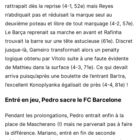
rattrapait dès la reprise (4-1, 52e) mais Reyes
n’abdiquait pas et réduisait la marque seul au
deuxième poteau et libre de tout marquage (4-2, 57e).
Le Barça reprenait sa marche en avant et Rafinha
trouvait la barre sur une tête astucieuse (61e). Discret
jusque-là, Gameiro transformait alors un penalty
logique obtenu par Vitolo suite à une faute évidente
de Mathieu dans la surface (4-3, 71e). Ce qui devait
arriva puisqu’après une boulette de l’entrant Bartra,
l’excellent Konoplyanka égalisait de près (4-4, 81e) !
Entré en jeu, Pedro sacre le FC Barcelone
Pendant les prolongations, Pedro entrait enfin à la
place de Mascherano (!) mais ne parvenait pas à faire
la différence. Mariano, entré en fin de seconde