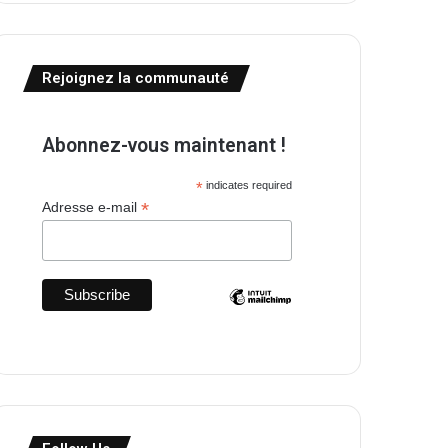
Rejoignez la communauté
Abonnez-vous maintenant !
*
indicates required
*
Adresse e-mail