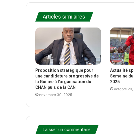
Articles similaires
Proposition stratégique pour
Actualité s
une candidature progressive de
Semaine du 
la Guinée à l’organisation du
2025
CHAN puis de la CAN
octobre 20,
novembre 30, 2025
Laisser un commentaire