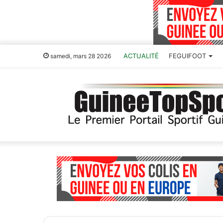
ACTUALITÉ
FEGUIFOOT
samedi, mars 28 2026