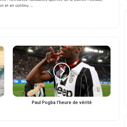
on et en continu ...
Paul Pogba l'heure de vérité