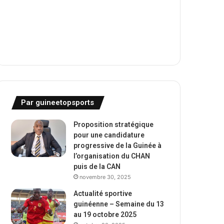
Par guineetopsports
Proposition stratégique
pour une candidature
progressive de la Guinée à
l’organisation du CHAN
puis de la CAN
novembre 30, 2025
Actualité sportive
guinéenne – Semaine du 13
au 19 octobre 2025