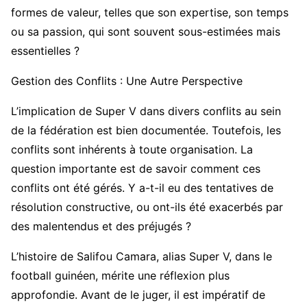
formes de valeur, telles que son expertise, son temps
ou sa passion, qui sont souvent sous-estimées mais
essentielles ?
Gestion des Conflits : Une Autre Perspective
L’implication de Super V dans divers conflits au sein
de la fédération est bien documentée. Toutefois, les
conflits sont inhérents à toute organisation. La
question importante est de savoir comment ces
conflits ont été gérés. Y a-t-il eu des tentatives de
résolution constructive, ou ont-ils été exacerbés par
des malentendus et des préjugés ?
L’histoire de Salifou Camara, alias Super V, dans le
football guinéen, mérite une réflexion plus
approfondie. Avant de le juger, il est impératif de