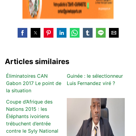
Articles similaires
Éliminatoires CAN
Guinée : le sélectionneur
Gabon 2017 Le point de
Luis Fernandez viré ?
la situation
Coupe d’Afrique des
Nations 2015 : les
Éléphants ivoiriens
trébuchent d’entrée
contre le Syly National