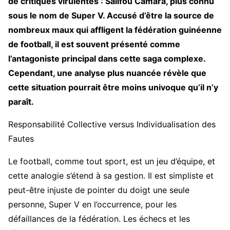
de critiques virulentes : Salifou Camara, plus connu
sous le nom de Super V. Accusé d’être la source de
nombreux maux qui affligent la fédération guinéenne
de football, il est souvent présenté comme
l’antagoniste principal dans cette saga complexe.
Cependant, une analyse plus nuancée révèle que
cette situation pourrait être moins univoque qu’il n’y
paraît.
Responsabilité Collective versus Individualisation des
Fautes
Le football, comme tout sport, est un jeu d’équipe, et
cette analogie s’étend à sa gestion. Il est simpliste et
peut-être injuste de pointer du doigt une seule
personne, Super V en l’occurrence, pour les
défaillances de la fédération. Les échecs et les