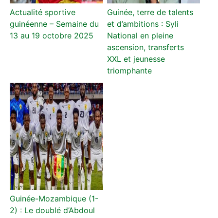
Actualité sportive
Guinée, terre de talents
guinéenne – Semaine du
et d’ambitions : Syli
13 au 19 octobre 2025
National en pleine
ascension, transferts
XXL et jeunesse
triomphante
Guinée-Mozambique (1-
2) : Le doublé d’Abdoul