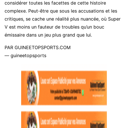
considérer toutes les facettes de cette histoire
complexe. Peut-être que sous les accusations et les
critiques, se cache une réalité plus nuancée, où Super
V est moins un fauteur de troubles qu’un bouc
émissaire dans un jeu plus grand que lui.
PAR GUINEETOPSPORTS.COM
— guineetopsports