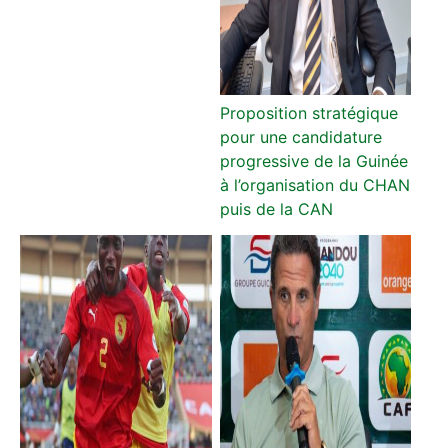
Proposition stratégique
pour une candidature
progressive de la Guinée
à l’organisation du CHAN
puis de la CAN