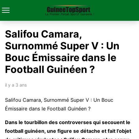
Salifou Camara,
Surnommé Super V : Un
Bouc Émissaire dans le
Football Guinéen ?
il y a 3 ans
Salifou Camara, Surnommé Super V : Un Bouc
Émissaire dans le Football Guinéen ?
Dans le tourbillon des controverses qui secouent le
football guinéen, une figure se détache et fait l’objet