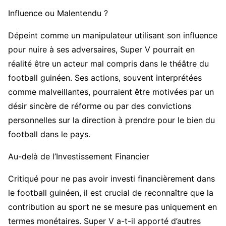
Influence ou Malentendu ?
Dépeint comme un manipulateur utilisant son influence
pour nuire à ses adversaires, Super V pourrait en
réalité être un acteur mal compris dans le théâtre du
football guinéen. Ses actions, souvent interprétées
comme malveillantes, pourraient être motivées par un
désir sincère de réforme ou par des convictions
personnelles sur la direction à prendre pour le bien du
football dans le pays.
Au-delà de l’Investissement Financier
Critiqué pour ne pas avoir investi financièrement dans
le football guinéen, il est crucial de reconnaître que la
contribution au sport ne se mesure pas uniquement en
termes monétaires. Super V a-t-il apporté d’autres