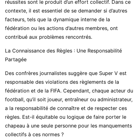
réussites sont le produit d’un effort collectif. Dans ce
contexte, il est essentiel de se demander si d’autres
facteurs, tels que la dynamique interne de la
fédération ou les actions d’autres membres, ont
contribué aux problèmes rencontrés.
La Connaissance des Règles : Une Responsabilité
Partagée
Des confrères journalistes suggère que Super V est
responsable des violations des règlements de la
fédération et de la FIFA. Cependant, chaque acteur du
football, qu’il soit joueur, entraîneur ou administrateur,
a la responsabilité de connaître et de respecter ces
règles. Est-il équitable ou logique de faire porter le
chapeau à une seule personne pour les manquements
collectifs à ces normes ?