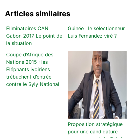
Articles similaires
Éliminatoires CAN
Guinée : le sélectionneur
Gabon 2017 Le point de
Luis Fernandez viré ?
la situation
Coupe d’Afrique des
Nations 2015 : les
Éléphants ivoiriens
trébuchent d’entrée
contre le Syly National
Proposition stratégique
pour une candidature