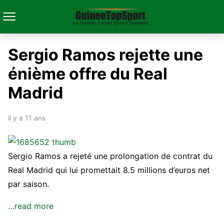
Sergio Ramos rejette une
énième offre du Real
Madrid
il y a 11 ans
Sergio Ramos a rejeté une prolongation de contrat du
Real Madrid qui lui promettait 8.5 millions d’euros net
par saison.
…read more