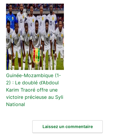
Guinée-Mozambique (1-
2) : Le doublé d’Abdoul
Karim Traoré offre une
victoire précieuse au Syli
National
Laissez un commentaire