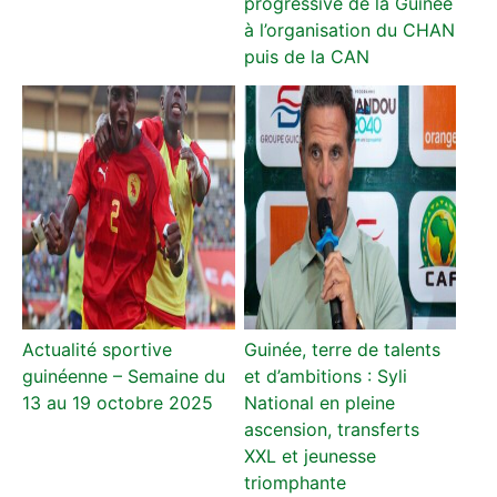
progressive de la Guinée
à l’organisation du CHAN
puis de la CAN
Actualité sportive
Guinée, terre de talents
guinéenne – Semaine du
et d’ambitions : Syli
13 au 19 octobre 2025
National en pleine
ascension, transferts
XXL et jeunesse
triomphante