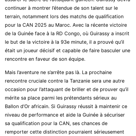
continuer à montrer l’étendue de son talent sur le
terrain, notamment lors des matchs de qualification
pour la CAN 2025 au Maroc. Avec la récente victoire
de la Guinée face à la RD Congo, où Guirassy a inscrit
le but de la victoire à la 93e minute, il a prouvé qu’il
était un joueur décisif et capable de faire basculer une
rencontre en faveur de son équipe.
Mais l’aventure ne s’arrête pas là. La prochaine
rencontre cruciale contre la Tanzanie sera une autre
occasion pour l’attaquant de briller et de prouver qu’il
mérite sa place parmi les prétendants sérieux au
Ballon d’Or africain. Si Guirassy réussit à maintenir ce
niveau de performance et aide la Guinée à sécuriser
sa qualification pour la CAN, ses chances de
remporter cette distinction pourraient sérieusement