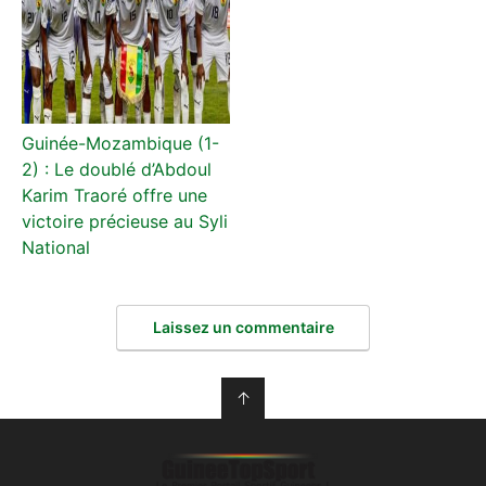
Guinée-Mozambique (1-
2) : Le doublé d’Abdoul
Karim Traoré offre une
victoire précieuse au Syli
National
Laissez un commentaire
↑