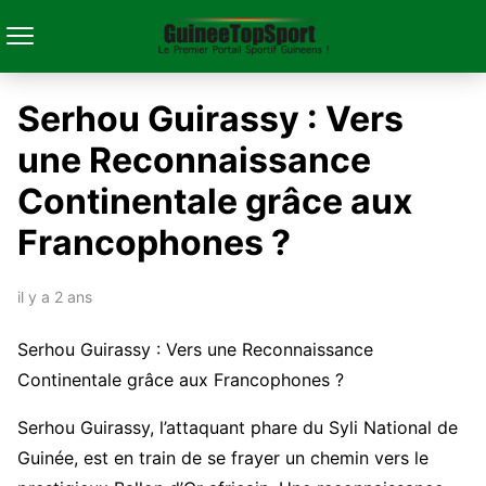
Serhou Guirassy : Vers
une Reconnaissance
Continentale grâce aux
Francophones ?
il y a 2 ans
Serhou Guirassy : Vers une Reconnaissance
Continentale grâce aux Francophones ?
Serhou Guirassy, l’attaquant phare du Syli National de
Guinée, est en train de se frayer un chemin vers le