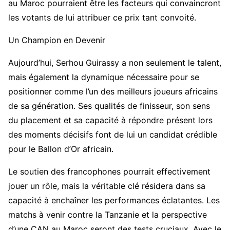
au Maroc pourraient être les facteurs qui convaincront
les votants de lui attribuer ce prix tant convoité.
Un Champion en Devenir
Aujourd’hui, Serhou Guirassy a non seulement le talent,
mais également la dynamique nécessaire pour se
positionner comme l’un des meilleurs joueurs africains
de sa génération. Ses qualités de finisseur, son sens
du placement et sa capacité à répondre présent lors
des moments décisifs font de lui un candidat crédible
pour le Ballon d’Or africain.
Le soutien des francophones pourrait effectivement
jouer un rôle, mais la véritable clé résidera dans sa
capacité à enchaîner les performances éclatantes. Les
matchs à venir contre la Tanzanie et la perspective
d’une CAN au Maroc seront des tests cruciaux. Avec le