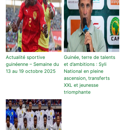
Actualité sportive
Guinée, terre de talents
guinéenne – Semaine du
et d’ambitions : Syli
13 au 19 octobre 2025
National en pleine
ascension, transferts
XXL et jeunesse
triomphante