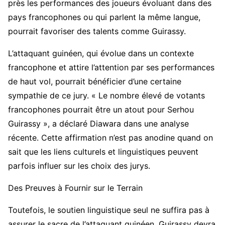
près les performances des joueurs évoluant dans des
pays francophones ou qui parlent la même langue,
pourrait favoriser des talents comme Guirassy.
L’attaquant guinéen, qui évolue dans un contexte
francophone et attire l’attention par ses performances
de haut vol, pourrait bénéficier d’une certaine
sympathie de ce jury. « Le nombre élevé de votants
francophones pourrait être un atout pour Serhou
Guirassy », a déclaré Diawara dans une analyse
récente. Cette affirmation n’est pas anodine quand on
sait que les liens culturels et linguistiques peuvent
parfois influer sur les choix des jurys.
Des Preuves à Fournir sur le Terrain
Toutefois, le soutien linguistique seul ne suffira pas à
assurer le sacre de l’attaquant guinéen. Guirassy devra