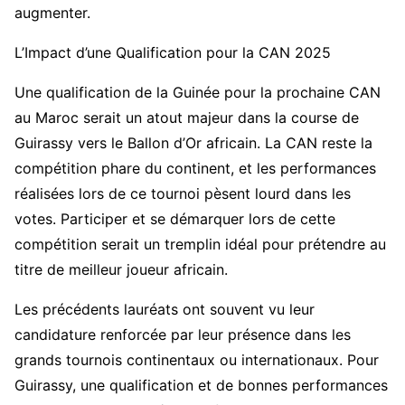
augmenter.
L’Impact d’une Qualification pour la CAN 2025
Une qualification de la Guinée pour la prochaine CAN
au Maroc serait un atout majeur dans la course de
Guirassy vers le Ballon d’Or africain. La CAN reste la
compétition phare du continent, et les performances
réalisées lors de ce tournoi pèsent lourd dans les
votes. Participer et se démarquer lors de cette
compétition serait un tremplin idéal pour prétendre au
titre de meilleur joueur africain.
Les précédents lauréats ont souvent vu leur
candidature renforcée par leur présence dans les
grands tournois continentaux ou internationaux. Pour
Guirassy, une qualification et de bonnes performances