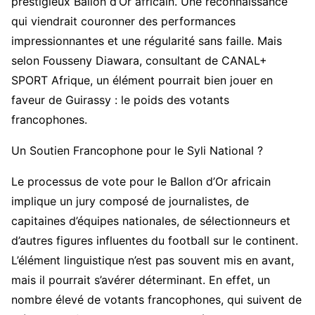
prestigieux Ballon d’Or africain. Une reconnaissance
qui viendrait couronner des performances
impressionnantes et une régularité sans faille. Mais
selon Fousseny Diawara, consultant de CANAL+
SPORT Afrique, un élément pourrait bien jouer en
faveur de Guirassy : le poids des votants
francophones.
Un Soutien Francophone pour le Syli National ?
Le processus de vote pour le Ballon d’Or africain
implique un jury composé de journalistes, de
capitaines d’équipes nationales, de sélectionneurs et
d’autres figures influentes du football sur le continent.
L’élément linguistique n’est pas souvent mis en avant,
mais il pourrait s’avérer déterminant. En effet, un
nombre élevé de votants francophones, qui suivent de