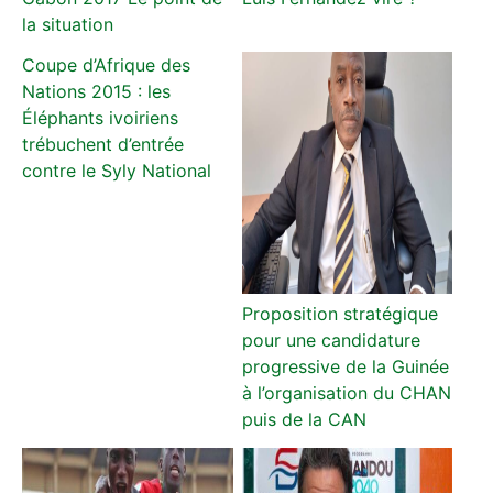
la situation
Coupe d’Afrique des
Nations 2015 : les
Éléphants ivoiriens
trébuchent d’entrée
contre le Syly National
Proposition stratégique
pour une candidature
progressive de la Guinée
à l’organisation du CHAN
puis de la CAN