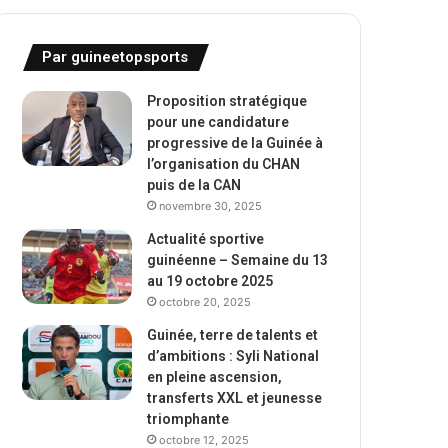
Par guineetopsports
Proposition stratégique
pour une candidature
progressive de la Guinée à
l’organisation du CHAN
puis de la CAN
novembre 30, 2025
Actualité sportive
guinéenne – Semaine du 13
au 19 octobre 2025
octobre 20, 2025
Guinée, terre de talents et
d’ambitions : Syli National
en pleine ascension,
transferts XXL et jeunesse
triomphante
octobre 12, 2025