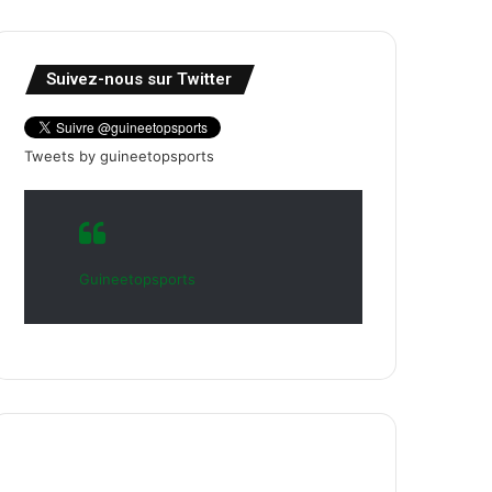
Suivez-nous sur Twitter
Tweets by guineetopsports
Guineetopsports