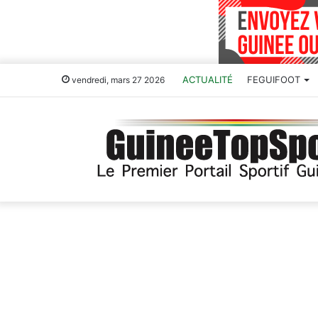
ACTUALITÉ
FEGUIFOOT
vendredi, mars 27 2026