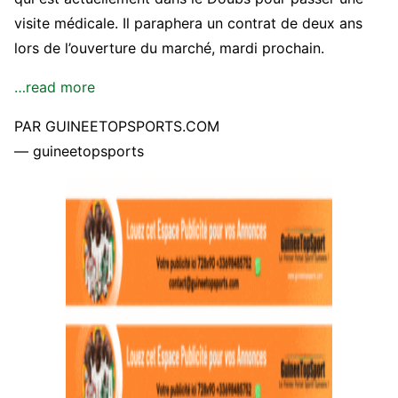
visite médicale. Il paraphera un contrat de deux ans
lors de l’ouverture du marché, mardi prochain.
…read more
PAR GUINEETOPSPORTS.COM
— guineetopsports