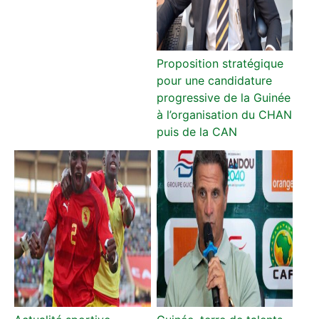
Proposition stratégique
pour une candidature
progressive de la Guinée
à l’organisation du CHAN
puis de la CAN