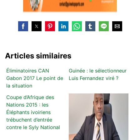
Articles similaires
Éliminatoires CAN
Guinée : le sélectionneur
Gabon 2017 Le point de
Luis Fernandez viré ?
la situation
Coupe d’Afrique des
Nations 2015 : les
Éléphants ivoiriens
trébuchent d’entrée
contre le Syly National