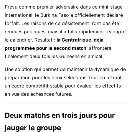
Prévu comme premier adversaire dans ce mini-stage
international, le Burkina Faso a officiellement déclaré
forfait. Les raisons de ce désistement n’ont pas été
rendues publiques, mais il a fallu rapidement réadapter
le calendrier. Résultat :
la Centrafrique, déjà
programmée pour le second match
, affrontera
finalement deux fois les Guinéens en amical.
Une solution qui permet de maintenir la dynamique de
préparation pour les deux sélections, tout en offrant
un cadre compétitif stable pour évaluer les effectifs
en vue des échéances futures.
Deux matchs en trois jours pour
jauger le groupe