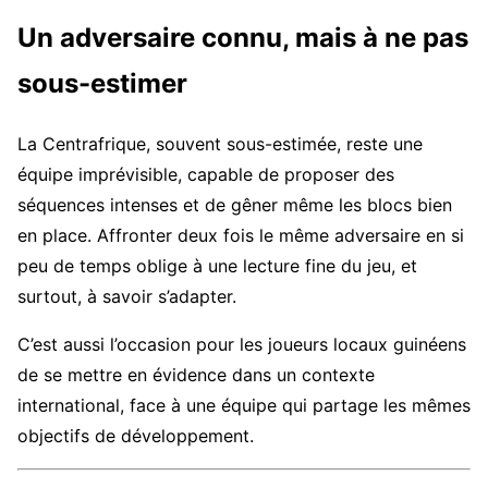
Un adversaire connu, mais à ne pas
sous-estimer
La Centrafrique, souvent sous-estimée, reste une
équipe imprévisible, capable de proposer des
séquences intenses et de gêner même les blocs bien
en place. Affronter deux fois le même adversaire en si
peu de temps oblige à une lecture fine du jeu, et
surtout, à savoir s’adapter.
C’est aussi l’occasion pour les joueurs locaux guinéens
de se mettre en évidence dans un contexte
international, face à une équipe qui partage les mêmes
objectifs de développement.