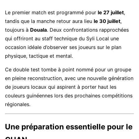
Le premier match est programmé pour
le 27 juillet
,
tandis que la manche retour aura lieu
le 30 juillet
,
toujours à
Douala
. Deux confrontations rapprochées
qui offriront au staff technique du Syli Local une
occasion idéale d’observer ses joueurs sur le plan
physique, tactique et mental.
Ce double test tombe à point nommé pour un groupe
en pleine reconstruction, avec une nouvelle génération
de joueurs locaux qui aspirent à porter haut les
couleurs guinéennes lors des prochaines compétitions
régionales.
Une préparation essentielle pour le