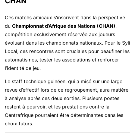
CHAN
Ces matchs amicaux s’inscrivent dans la perspective
du
Championnat d’Afrique des Nations (CHAN)
,
compétition exclusivement réservée aux joueurs
évoluant dans les championnats nationaux. Pour le Syli
Local, ces rencontres sont cruciales pour peaufiner les
automatismes, tester les associations et renforcer
l’identité de jeu.
Le staff technique guinéen, qui a misé sur une large
revue d’effectif lors de ce regroupement, aura matière
à analyse après ces deux sorties. Plusieurs postes
restent à pourvoir, et les prestations contre la
Centrafrique pourraient être déterminantes dans les
choix futurs.