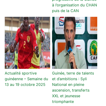
à l’organisation du CHAN
puis de la CAN
Actualité sportive
Guinée, terre de talents
guinéenne – Semaine du
et d’ambitions : Syli
13 au 19 octobre 2025
National en pleine
ascension, transferts
XXL et jeunesse
triomphante