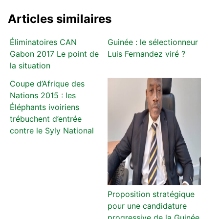
Articles similaires
Éliminatoires CAN
Guinée : le sélectionneur
Gabon 2017 Le point de
Luis Fernandez viré ?
la situation
Coupe d’Afrique des
Nations 2015 : les
Éléphants ivoiriens
trébuchent d’entrée
contre le Syly National
Proposition stratégique
pour une candidature
progressive de la Guinée