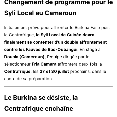
Changement de programme pour le
Syli Local au Cameroun
Initialement prévu pour affronter le Burkina Faso puis
la Centrafrique,
le Syli Local de Guinée devra
finalement se contenter d’un double affrontement
contre les Fauves de Bas-Oubangui
. En stage à
Douala (Cameroun)
, l’équipe dirigée par le
sélectionneur
Fria Camara
affrontera deux fois la
Centrafrique
, les
27 et 30 juillet
prochains, dans le
cadre de sa préparation.
Le Burkina se désiste, la
Centrafrique enchaîne