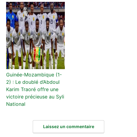
Guinée-Mozambique (1-
2) : Le doublé d’Abdoul
Karim Traoré offre une
victoire précieuse au Syli
National
Laissez un commentaire