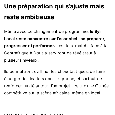
Une préparation qui s’ajuste mais
reste ambitieuse
Même avec ce changement de programme,
le Syli
Local reste concentré sur l’essentiel : se préparer,
progresser et performer.
Les deux matchs face à la
Centrafrique à Douala serviront de révélateur à
plusieurs niveaux.
Ils permettront d’affiner les choix tactiques, de faire
émerger des leaders dans le groupe, et surtout de
renforcer l’unité autour d’un projet : celui d’une Guinée
compétitive sur la scène africaine, même en local.