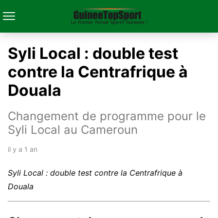
Syli Local : double test
contre la Centrafrique à
Douala
Changement de programme pour le
Syli Local au Cameroun
il y a 1 an
Syli Local : double test contre la Centrafrique à
Douala