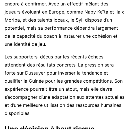
encore à confirmer. Avec un effectif mêlant des
joueurs évoluant en Europe, comme Naby Keïta et Ilaix
Moriba, et des talents locaux, le Syli dispose d’un
potentiel, mais sa performance dépendra largement
de la capacité du coach à instaurer une cohésion et
une identité de jeu.
Les supporters, déçus par les récents échecs,
attendent des résultats concrets. La pression sera
forte sur Dussuyer pour inverser la tendance et
qualifier la Guinée pour les grandes compétitions. Son
expérience pourrait être un atout, mais elle devra
s’accompagner d’une adaptation aux attentes actuelles
et d’une meilleure utilisation des ressources humaines
disponibles.
Une décision à haut risque