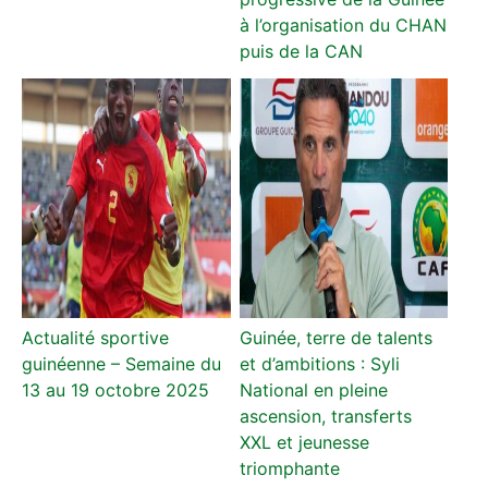
à l’organisation du CHAN
puis de la CAN
Actualité sportive
Guinée, terre de talents
guinéenne – Semaine du
et d’ambitions : Syli
13 au 19 octobre 2025
National en pleine
ascension, transferts
XXL et jeunesse
triomphante