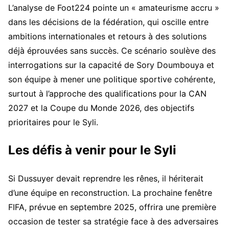
L’analyse de Foot224 pointe un « amateurisme accru »
dans les décisions de la fédération, qui oscille entre
ambitions internationales et retours à des solutions
déjà éprouvées sans succès. Ce scénario soulève des
interrogations sur la capacité de Sory Doumbouya et
son équipe à mener une politique sportive cohérente,
surtout à l’approche des qualifications pour la CAN
2027 et la Coupe du Monde 2026, des objectifs
prioritaires pour le Syli.
Les défis à venir pour le Syli
Si Dussuyer devait reprendre les rênes, il hériterait
d’une équipe en reconstruction. La prochaine fenêtre
FIFA, prévue en septembre 2025, offrira une première
occasion de tester sa stratégie face à des adversaires