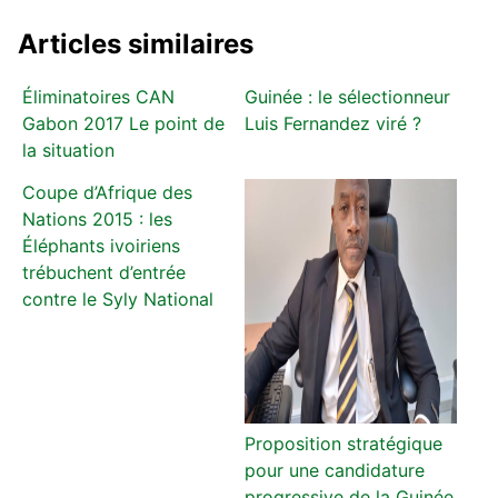
Articles similaires
Éliminatoires CAN
Guinée : le sélectionneur
Gabon 2017 Le point de
Luis Fernandez viré ?
la situation
Coupe d’Afrique des
Nations 2015 : les
Éléphants ivoiriens
trébuchent d’entrée
contre le Syly National
Proposition stratégique
pour une candidature
progressive de la Guinée