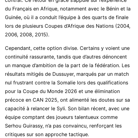
du Français en Afrique, notamment avec le Bénin et la
Guinée, où il a conduit l’équipe à des quarts de finale
lors de plusieurs Coupes d’Afrique des Nations (2004,
2006, 2008, 2015).
Cependant, cette option divise. Certains y voient une
continuité rassurante, tandis que d’autres dénoncent
un manque d’ambition de la part de la fédération. Les
résultats mitigés de Dussuyer, marqués par un match
nul frustrant contre la Somalie lors des qualifications
pour la Coupe du Monde 2026 et une élimination
précoce en CAN 2025, ont alimenté les doutes sur sa
capacité à relancer le Syli. Son bilan récent, avec une
équipe comptant des joueurs talentueux comme
Serhou Guirassy, n’a pas convaincu, renforçant les
critiques sur son approche tactique.