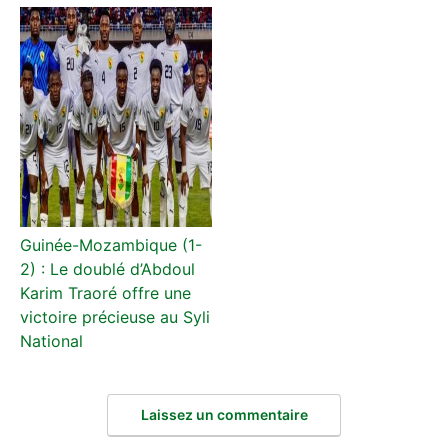
Guinée-Mozambique (1-
2) : Le doublé d’Abdoul
Karim Traoré offre une
victoire précieuse au Syli
National
Laissez un commentaire