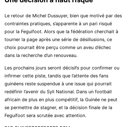
Le retour de Michel Dussuyer, bien que motivé par des
contraintes pratiques, s’apparente à un pari risqué
pour la Feguifoot. Alors que la fédération cherchait à
tourner la page après une série de désillusions, ce
choix pourrait être perçu comme un aveu d’échec
dans la recherche d’un renouveau.
Les prochains jours seront décisifs pour confirmer ou
infirmer cette piste, tandis que l’attente des fans
guinéens reste suspendue à une issue qui pourrait
redéfinir l’avenir du Syli National. Dans un football
africain de plus en plus compétitif, la Guinée ne peut
se permettre de stagner, et la décision finale de la
Feguifoot sera scrutée avec attention.