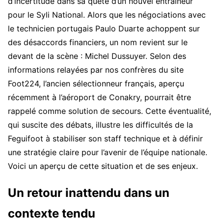
d’incertitude dans sa quête d’un nouvel entraîneur
pour le Syli National. Alors que les négociations avec
le technicien portugais Paulo Duarte achoppent sur
des désaccords financiers, un nom revient sur le
devant de la scène : Michel Dussuyer. Selon des
informations relayées par nos confrères du site
Foot224, l’ancien sélectionneur français, aperçu
récemment à l’aéroport de Conakry, pourrait être
rappelé comme solution de secours. Cette éventualité,
qui suscite des débats, illustre les difficultés de la
Feguifoot à stabiliser son staff technique et à définir
une stratégie claire pour l’avenir de l’équipe nationale.
Voici un aperçu de cette situation et de ses enjeux.
Un retour inattendu dans un
contexte tendu