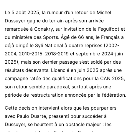
Le 5 août 2025, la rumeur d’un retour de Michel
Dussuyer gagne du terrain après son arrivée
remarquée à Conakry, sur invitation de la Feguifoot et
du ministère des Sports. Âgé de 66 ans, le Français a
déjà dirigé le Syli National à quatre reprises (2002-
2004, 2010-2015, 2018-2019 et septembre 2024-juin
2025), mais son dernier passage s’est soldé par des
résultats décevants. Licencié en juin 2025 après une
campagne ratée des qualifications pour la CAN 2025,
son retour semble paradoxal, surtout après une
période de restructuration annoncée par la fédération.
Cette décision intervient alors que les pourparlers
avec Paulo Duarte, pressenti pour succéder à
Dussuyer, se heurtent à un obstacle majeur : les