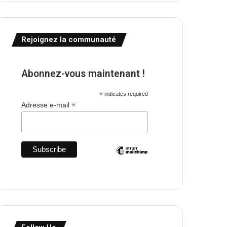
Rejoignez la communauté
Abonnez-vous maintenant !
*
indicates required
*
Adresse e-mail