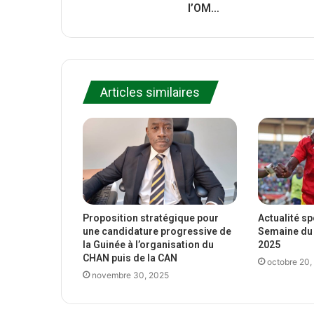
l’OM…
Articles similaires
Proposition stratégique pour
Actualité s
une candidature progressive de
Semaine du 
la Guinée à l’organisation du
2025
CHAN puis de la CAN
octobre 20,
novembre 30, 2025