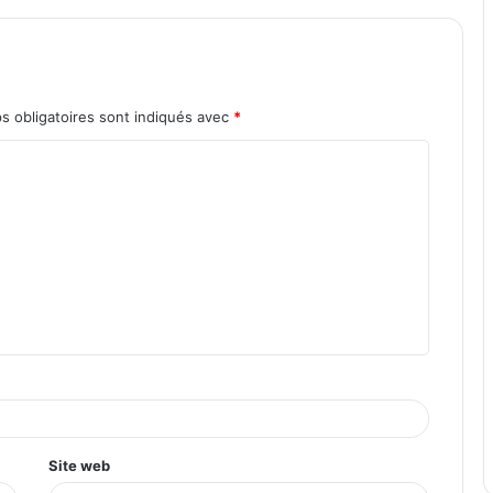
s obligatoires sont indiqués avec
*
Site web