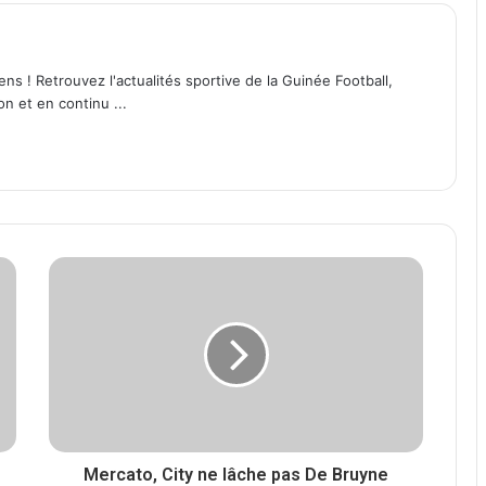
ens ! Retrouvez l'actualités sportive de la Guinée Football,
on et en continu ...
Mercato, City ne lâche pas De Bruyne