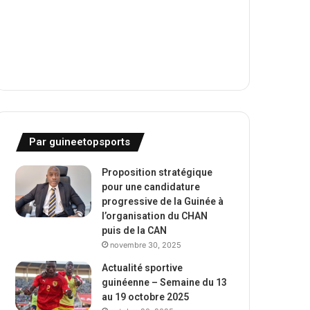
Par guineetopsports
Proposition stratégique
pour une candidature
progressive de la Guinée à
l’organisation du CHAN
puis de la CAN
novembre 30, 2025
Actualité sportive
guinéenne – Semaine du 13
au 19 octobre 2025