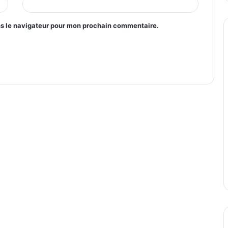
ns le navigateur pour mon prochain commentaire.