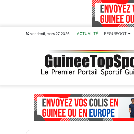
ACTUALITÉ
FEGUIFOOT
vendredi, mars 27 2026