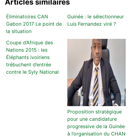
Articles similaires
Éliminatoires CAN
Guinée : le sélectionneur
Gabon 2017 Le point de
Luis Fernandez viré ?
la situation
Coupe d’Afrique des
Nations 2015 : les
Éléphants ivoiriens
trébuchent d’entrée
contre le Syly National
Proposition stratégique
pour une candidature
progressive de la Guinée
à l’organisation du CHAN