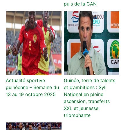
puis de la CAN
Actualité sportive
Guinée, terre de talents
guinéenne – Semaine du
et d’ambitions : Syli
13 au 19 octobre 2025
National en pleine
ascension, transferts
XXL et jeunesse
triomphante