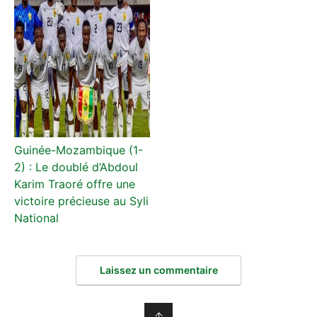
Guinée-Mozambique (1-
2) : Le doublé d’Abdoul
Karim Traoré offre une
victoire précieuse au Syli
National
Laissez un commentaire
↑