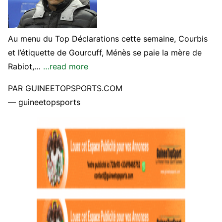
Au menu du Top Déclarations cette semaine, Courbis
et l’étiquette de Gourcuff, Ménès se paie la mère de
Rabiot,…
…read more
PAR GUINEETOPSPORTS.COM
— guineetopsports