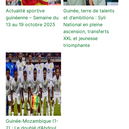
Actualité sportive
Guinée, terre de talents
guinéenne – Semaine du
et d’ambitions : Syli
13 au 19 octobre 2025
National en pleine
ascension, transferts
XXL et jeunesse
triomphante
Guinée-Mozambique (1-
2) : Le doublé d’Abdoul