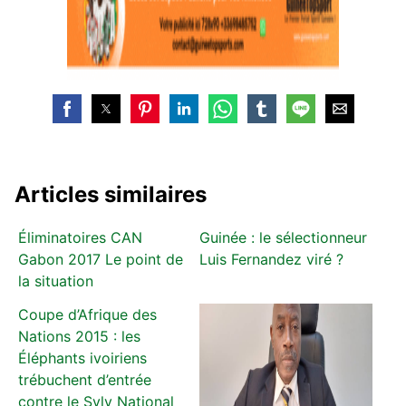
Articles similaires
Éliminatoires CAN
Guinée : le sélectionneur
Gabon 2017 Le point de
Luis Fernandez viré ?
la situation
Coupe d’Afrique des
Nations 2015 : les
Éléphants ivoiriens
trébuchent d’entrée
contre le Syly National