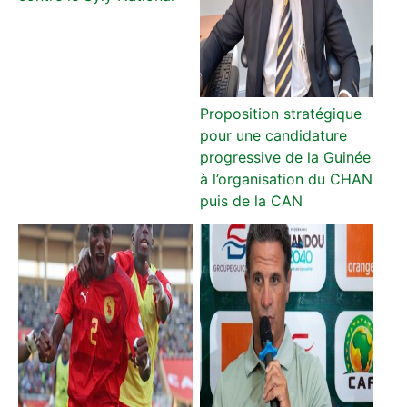
Proposition stratégique
pour une candidature
progressive de la Guinée
à l’organisation du CHAN
puis de la CAN