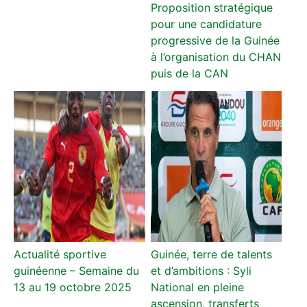
Proposition stratégique
pour une candidature
progressive de la Guinée
à l’organisation du CHAN
puis de la CAN
Actualité sportive
Guinée, terre de talents
guinéenne – Semaine du
et d’ambitions : Syli
13 au 19 octobre 2025
National en pleine
ascension, transferts