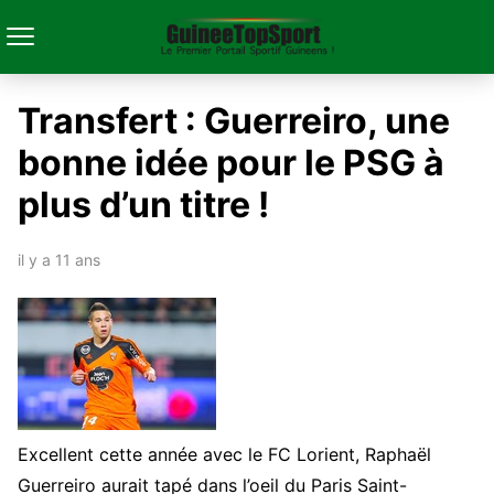
Transfert : Guerreiro, une
bonne idée pour le PSG à
plus d’un titre !
il y a 11 ans
Excellent cette année avec le FC Lorient, Raphaël
Guerreiro aurait tapé dans l’oeil du Paris Saint-