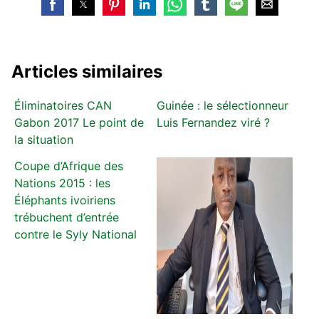
Articles similaires
Éliminatoires CAN
Guinée : le sélectionneur
Gabon 2017 Le point de
Luis Fernandez viré ?
la situation
Coupe d’Afrique des
Nations 2015 : les
Éléphants ivoiriens
trébuchent d’entrée
contre le Syly National