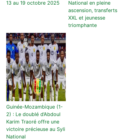
13 au 19 octobre 2025
National en pleine
ascension, transferts
XXL et jeunesse
triomphante
Guinée-Mozambique (1-
2) : Le doublé d’Abdoul
Karim Traoré offre une
victoire précieuse au Syli
National