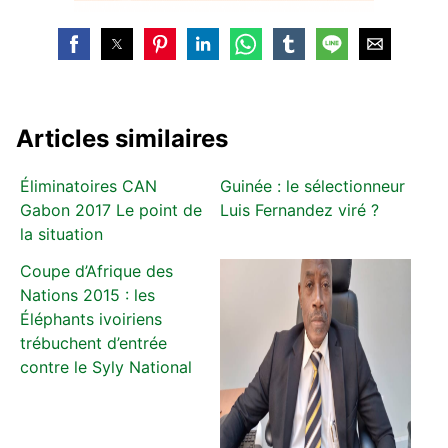
Articles similaires
Éliminatoires CAN
Guinée : le sélectionneur
Gabon 2017 Le point de
Luis Fernandez viré ?
la situation
Coupe d’Afrique des
Nations 2015 : les
Éléphants ivoiriens
trébuchent d’entrée
contre le Syly National