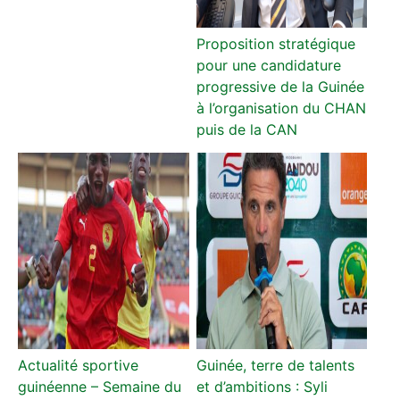
Proposition stratégique
pour une candidature
progressive de la Guinée
à l’organisation du CHAN
puis de la CAN
Actualité sportive
Guinée, terre de talents
guinéenne – Semaine du
et d’ambitions : Syli