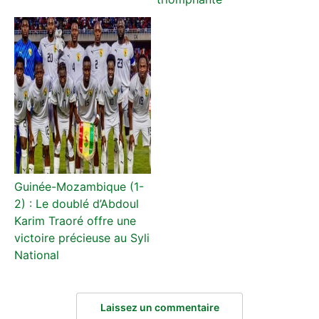
Guinée-Mozambique (1-
2) : Le doublé d’Abdoul
Karim Traoré offre une
victoire précieuse au Syli
National
Laissez un commentaire