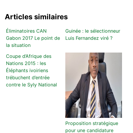
Articles similaires
Éliminatoires CAN
Guinée : le sélectionneur
Gabon 2017 Le point de
Luis Fernandez viré ?
la situation
Coupe d’Afrique des
Nations 2015 : les
Éléphants ivoiriens
trébuchent d’entrée
contre le Syly National
Proposition stratégique
pour une candidature