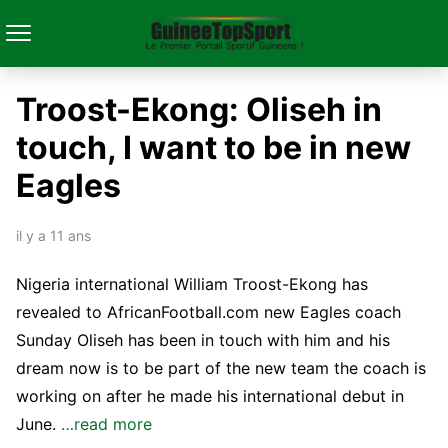
Troost-Ekong: Oliseh in
touch, I want to be in new
Eagles
il y a 11 ans
Nigeria international William Troost-Ekong has
revealed to AfricanFootball.com new Eagles coach
Sunday Oliseh has been in touch with him and his
dream now is to be part of the new team the coach is
working on after he made his international debut in
June.
…read more