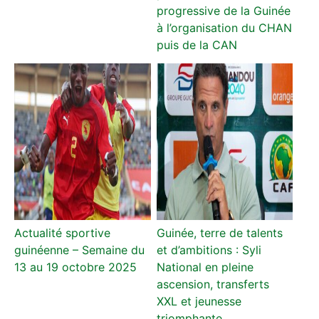
progressive de la Guinée
à l’organisation du CHAN
puis de la CAN
Actualité sportive
Guinée, terre de talents
guinéenne – Semaine du
et d’ambitions : Syli
13 au 19 octobre 2025
National en pleine
ascension, transferts
XXL et jeunesse
triomphante