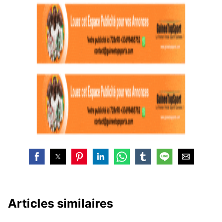
Articles similaires