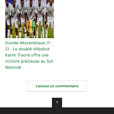
Guinée-Mozambique (1-
2) : Le doublé d’Abdoul
Karim Traoré offre une
victoire précieuse au Syli
National
Laissez un commentaire
↑