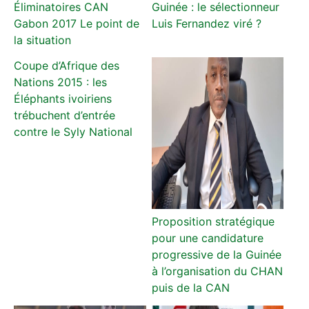
Éliminatoires CAN
Guinée : le sélectionneur
Gabon 2017 Le point de
Luis Fernandez viré ?
la situation
Coupe d’Afrique des
Nations 2015 : les
Éléphants ivoiriens
trébuchent d’entrée
contre le Syly National
Proposition stratégique
pour une candidature
progressive de la Guinée
à l’organisation du CHAN
puis de la CAN