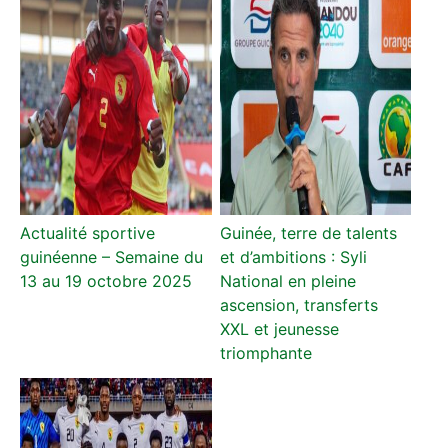
Actualité sportive
Guinée, terre de talents
guinéenne – Semaine du
et d’ambitions : Syli
13 au 19 octobre 2025
National en pleine
ascension, transferts
XXL et jeunesse
triomphante