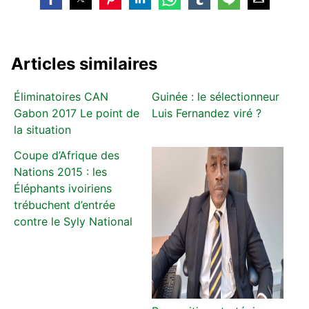
Articles similaires
Éliminatoires CAN
Guinée : le sélectionneur
Gabon 2017 Le point de
Luis Fernandez viré ?
la situation
Coupe d’Afrique des
Nations 2015 : les
Éléphants ivoiriens
trébuchent d’entrée
contre le Syly National