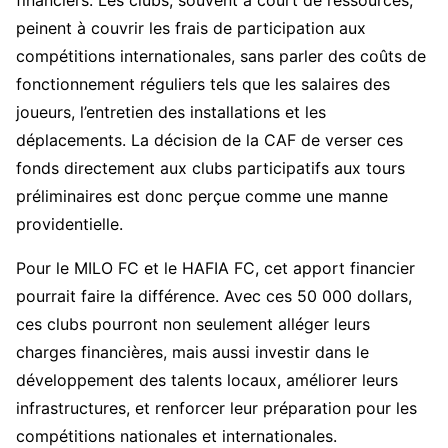
financiers. Les clubs, souvent à court de ressources,
peinent à couvrir les frais de participation aux
compétitions internationales, sans parler des coûts de
fonctionnement réguliers tels que les salaires des
joueurs, l’entretien des installations et les
déplacements. La décision de la CAF de verser ces
fonds directement aux clubs participatifs aux tours
préliminaires est donc perçue comme une manne
providentielle.
Pour le MILO FC et le HAFIA FC, cet apport financier
pourrait faire la différence. Avec ces 50 000 dollars,
ces clubs pourront non seulement alléger leurs
charges financières, mais aussi investir dans le
développement des talents locaux, améliorer leurs
infrastructures, et renforcer leur préparation pour les
compétitions nationales et internationales.