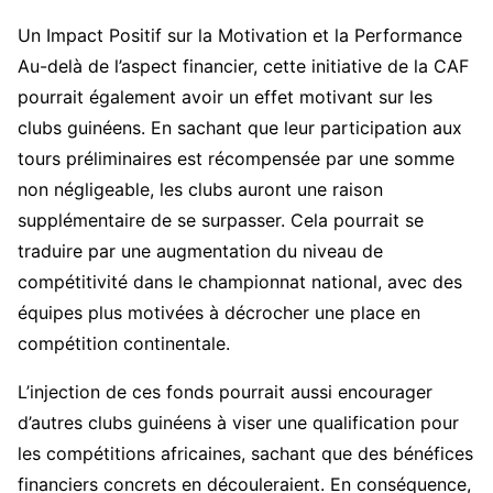
Un Impact Positif sur la Motivation et la Performance
Au-delà de l’aspect financier, cette initiative de la CAF
pourrait également avoir un effet motivant sur les
clubs guinéens. En sachant que leur participation aux
tours préliminaires est récompensée par une somme
non négligeable, les clubs auront une raison
supplémentaire de se surpasser. Cela pourrait se
traduire par une augmentation du niveau de
compétitivité dans le championnat national, avec des
équipes plus motivées à décrocher une place en
compétition continentale.
L’injection de ces fonds pourrait aussi encourager
d’autres clubs guinéens à viser une qualification pour
les compétitions africaines, sachant que des bénéfices
financiers concrets en découleraient. En conséquence,