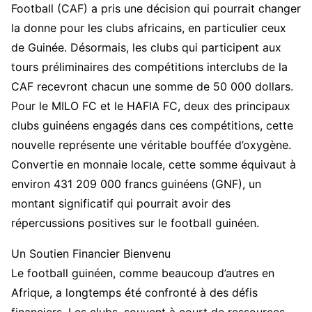
Football (CAF) a pris une décision qui pourrait changer
la donne pour les clubs africains, en particulier ceux
de Guinée. Désormais, les clubs qui participent aux
tours préliminaires des compétitions interclubs de la
CAF recevront chacun une somme de 50 000 dollars.
Pour le MILO FC et le HAFIA FC, deux des principaux
clubs guinéens engagés dans ces compétitions, cette
nouvelle représente une véritable bouffée d’oxygène.
Convertie en monnaie locale, cette somme équivaut à
environ 431 209 000 francs guinéens (GNF), un
montant significatif qui pourrait avoir des
répercussions positives sur le football guinéen.
Un Soutien Financier Bienvenu
Le football guinéen, comme beaucoup d’autres en
Afrique, a longtemps été confronté à des défis