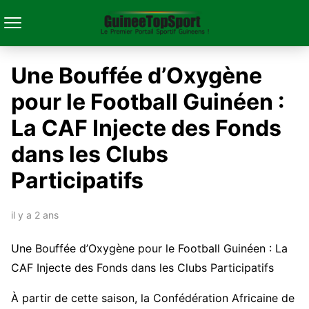
Une Bouffée d’Oxygène
pour le Football Guinéen :
La CAF Injecte des Fonds
dans les Clubs
Participatifs
il y a 2 ans
Une Bouffée d’Oxygène pour le Football Guinéen : La
CAF Injecte des Fonds dans les Clubs Participatifs
À partir de cette saison, la Confédération Africaine de