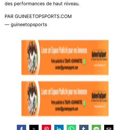
des performances de haut niveau.
PAR GUINEETOPSPORTS.COM
— guineetopsports