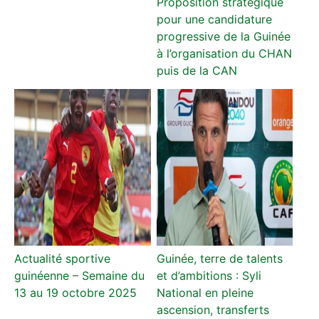
Proposition stratégique
pour une candidature
progressive de la Guinée
à l’organisation du CHAN
puis de la CAN
Actualité sportive
Guinée, terre de talents
guinéenne – Semaine du
et d’ambitions : Syli
13 au 19 octobre 2025
National en pleine
ascension, transferts