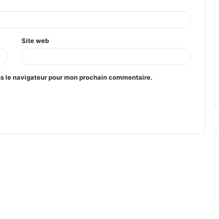
Site web
ns le navigateur pour mon prochain commentaire.