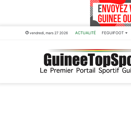
ACTUALITÉ
FEGUIFOOT
vendredi, mars 27 2026