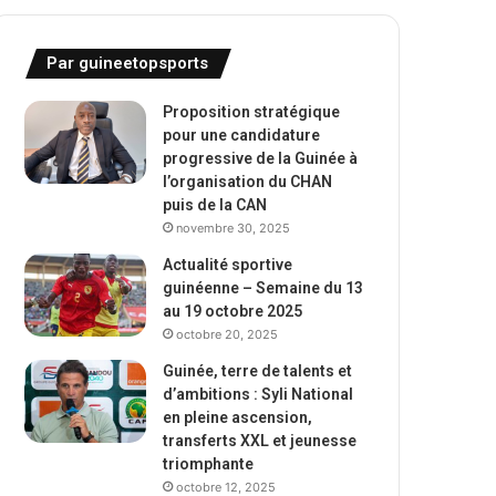
Par guineetopsports
Proposition stratégique
pour une candidature
progressive de la Guinée à
l’organisation du CHAN
puis de la CAN
novembre 30, 2025
Actualité sportive
guinéenne – Semaine du 13
au 19 octobre 2025
octobre 20, 2025
Guinée, terre de talents et
d’ambitions : Syli National
en pleine ascension,
transferts XXL et jeunesse
triomphante
octobre 12, 2025