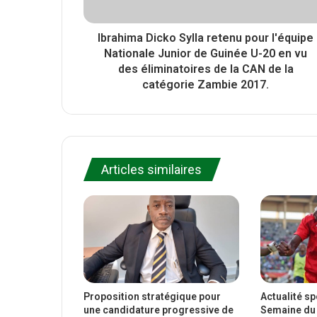
Ibrahima Dicko Sylla retenu pour l'équipe
Nationale Junior de Guinée U-20 en vu
des éliminatoires de la CAN de la
catégorie Zambie 2017.
Articles similaires
Proposition stratégique pour
Actualité s
une candidature progressive de
Semaine du 