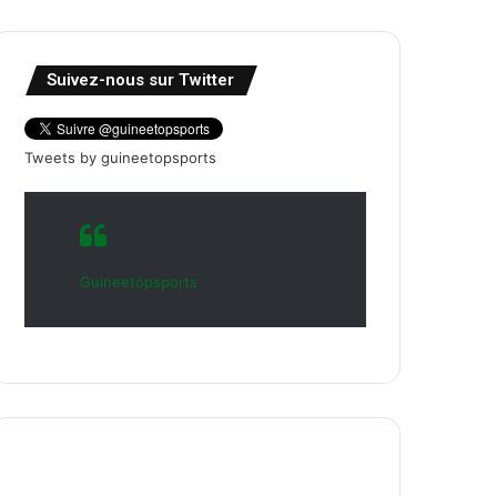
Suivez-nous sur Twitter
Tweets by guineetopsports
Guineetopsports