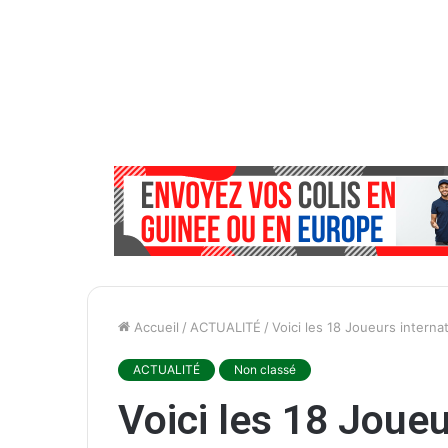
Accueil
/
ACTUALITÉ
/
Voici les 18 Joueurs intern
ACTUALITÉ
Non classé
Voici les 18 Joue