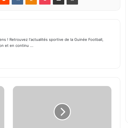
ens ! Retrouvez l'actualités sportive de la Guinée Football,
on et en continu ...