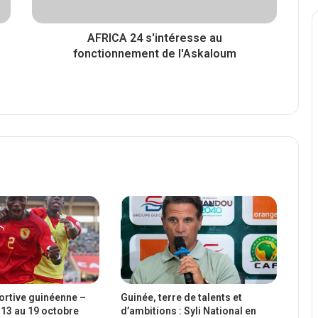
AFRICA 24 s'intéresse au
fonctionnement de l'Askaloum
portive guinéenne –
Guinée, terre de talents et
13 au 19 octobre
d’ambitions : Syli National en