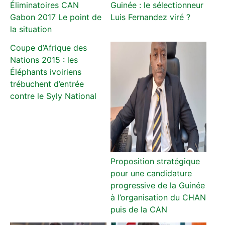
Éliminatoires CAN
Guinée : le sélectionneur
Gabon 2017 Le point de
Luis Fernandez viré ?
la situation
Coupe d’Afrique des
Nations 2015 : les
Éléphants ivoiriens
trébuchent d’entrée
contre le Syly National
Proposition stratégique
pour une candidature
progressive de la Guinée
à l’organisation du CHAN
puis de la CAN