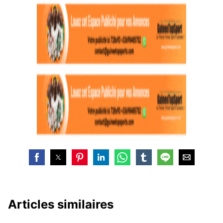
Articles similaires