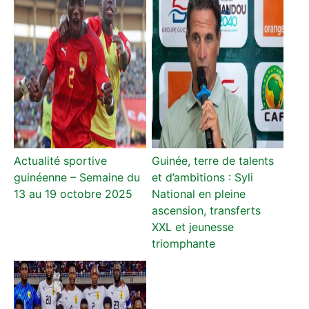
Actualité sportive
Guinée, terre de talents
guinéenne – Semaine du
et d’ambitions : Syli
13 au 19 octobre 2025
National en pleine
ascension, transferts
XXL et jeunesse
triomphante