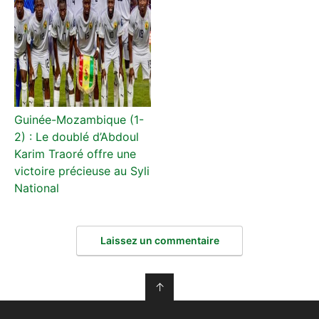
Guinée-Mozambique (1-
2) : Le doublé d’Abdoul
Karim Traoré offre une
victoire précieuse au Syli
National
Laissez un commentaire
↑