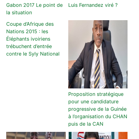
Gabon 2017 Le point de
Luis Fernandez viré ?
la situation
Coupe d’Afrique des
Nations 2015 : les
Éléphants ivoiriens
trébuchent d’entrée
contre le Syly National
Proposition stratégique
pour une candidature
progressive de la Guinée
à l’organisation du CHAN
puis de la CAN