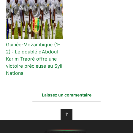
Guinée-Mozambique (1-
2) : Le doublé d’Abdoul
Karim Traoré offre une
victoire précieuse au Syli
National
Laissez un commentaire
↑