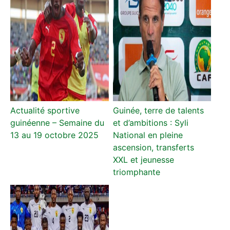
Actualité sportive
Guinée, terre de talents
guinéenne – Semaine du
et d’ambitions : Syli
13 au 19 octobre 2025
National en pleine
ascension, transferts
XXL et jeunesse
triomphante