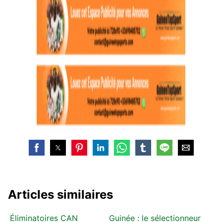
Articles similaires
Éliminatoires CAN
Guinée : le sélectionneur