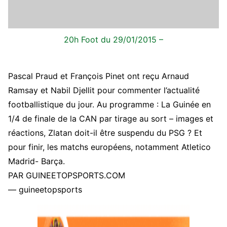
20h Foot du 29/01/2015
–
Pascal Praud et François Pinet ont reçu Arnaud
Ramsay et Nabil Djellit pour commenter l’actualité
footballistique du jour. Au programme : La Guinée en
1/4 de finale de la CAN par tirage au sort – images et
réactions, Zlatan doit-il être suspendu du PSG ? Et
pour finir, les matchs européens, notamment Atletico
Madrid- Barça.
PAR GUINEETOPSPORTS.COM
— guineetopsports