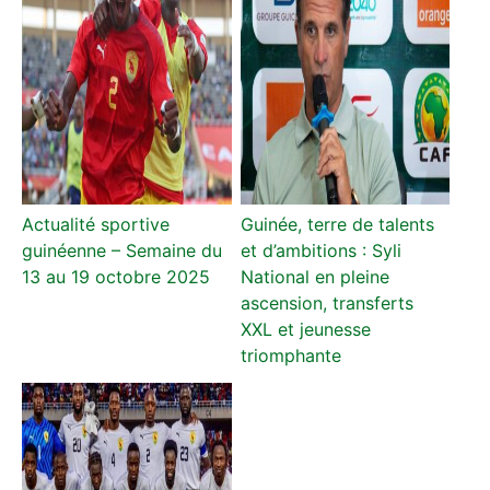
Actualité sportive
Guinée, terre de talents
guinéenne – Semaine du
et d’ambitions : Syli
13 au 19 octobre 2025
National en pleine
ascension, transferts
XXL et jeunesse
triomphante