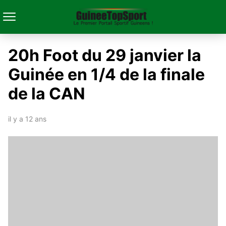
20h Foot du 29 janvier la
Guinée en 1/4 de la finale
de la CAN
il y a 12 ans