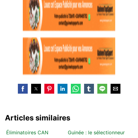
Articles similaires
Éliminatoires CAN
Guinée : le sélectionneur