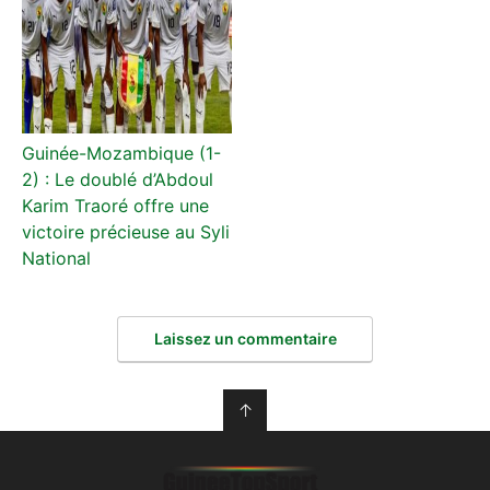
Guinée-Mozambique (1-
2) : Le doublé d’Abdoul
Karim Traoré offre une
victoire précieuse au Syli
National
Laissez un commentaire
↑