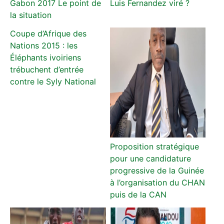
Gabon 2017 Le point de
Luis Fernandez viré ?
la situation
Coupe d’Afrique des
Nations 2015 : les
Éléphants ivoiriens
trébuchent d’entrée
contre le Syly National
Proposition stratégique
pour une candidature
progressive de la Guinée
à l’organisation du CHAN
puis de la CAN