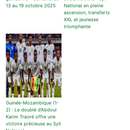
13 au 19 octobre 2025
National en pleine
ascension, transferts
XXL et jeunesse
triomphante
Guinée-Mozambique (1-
2) : Le doublé d’Abdoul
Karim Traoré offre une
victoire précieuse au Syli