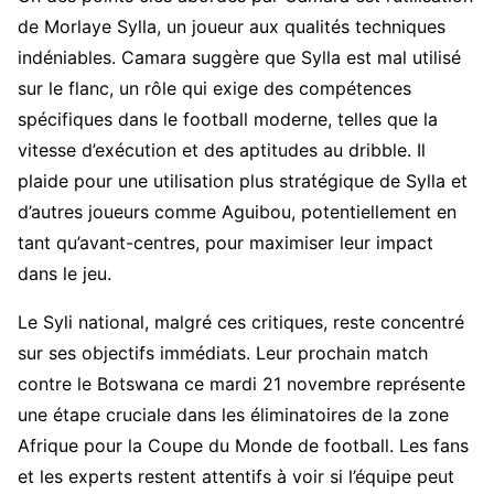
de Morlaye Sylla, un joueur aux qualités techniques
indéniables. Camara suggère que Sylla est mal utilisé
sur le flanc, un rôle qui exige des compétences
spécifiques dans le football moderne, telles que la
vitesse d’exécution et des aptitudes au dribble. Il
plaide pour une utilisation plus stratégique de Sylla et
d’autres joueurs comme Aguibou, potentiellement en
tant qu’avant-centres, pour maximiser leur impact
dans le jeu.
Le Syli national, malgré ces critiques, reste concentré
sur ses objectifs immédiats. Leur prochain match
contre le Botswana ce mardi 21 novembre représente
une étape cruciale dans les éliminatoires de la zone
Afrique pour la Coupe du Monde de football. Les fans
et les experts restent attentifs à voir si l’équipe peut