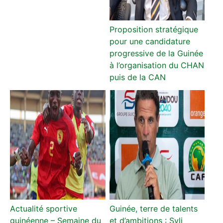
Proposition stratégique
pour une candidature
progressive de la Guinée
à l’organisation du CHAN
puis de la CAN
Actualité sportive
Guinée, terre de talents
guinéenne – Semaine du
et d’ambitions : Syli