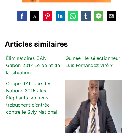
Articles similaires
Éliminatoires CAN
Guinée : le sélectionneur
Gabon 2017 Le point de
Luis Fernandez viré ?
la situation
Coupe d’Afrique des
Nations 2015 : les
Éléphants ivoiriens
trébuchent d’entrée
contre le Syly National