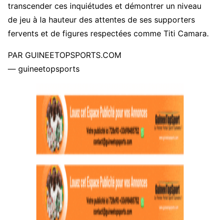
transcender ces inquiétudes et démontrer un niveau
de jeu à la hauteur des attentes de ses supporters
fervents et de figures respectées comme Titi Camara.
PAR GUINEETOPSPORTS.COM
— guineetopsports