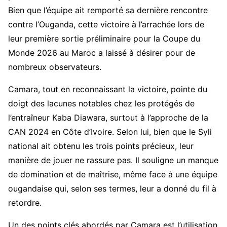
Bien que l’équipe ait remporté sa dernière rencontre
contre l’Ouganda, cette victoire à l’arrachée lors de
leur première sortie préliminaire pour la Coupe du
Monde 2026 au Maroc a laissé à désirer pour de
nombreux observateurs.
Camara, tout en reconnaissant la victoire, pointe du
doigt des lacunes notables chez les protégés de
l’entraîneur Kaba Diawara, surtout à l’approche de la
CAN 2024 en Côte d’Ivoire. Selon lui, bien que le Syli
national ait obtenu les trois points précieux, leur
manière de jouer ne rassure pas. Il souligne un manque
de domination et de maîtrise, même face à une équipe
ougandaise qui, selon ses termes, leur a donné du fil à
retordre.
Un des points clés abordés par Camara est l’utilisation