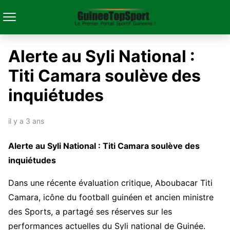
Alerte au Syli National :
Titi Camara soulève des
inquiétudes
il y a 3 ans
Alerte au Syli National : Titi Camara soulève des
inquiétudes
Dans une récente évaluation critique, Aboubacar Titi
Camara, icône du football guinéen et ancien ministre
des Sports, a partagé ses réserves sur les
performances actuelles du Syli national de Guinée.