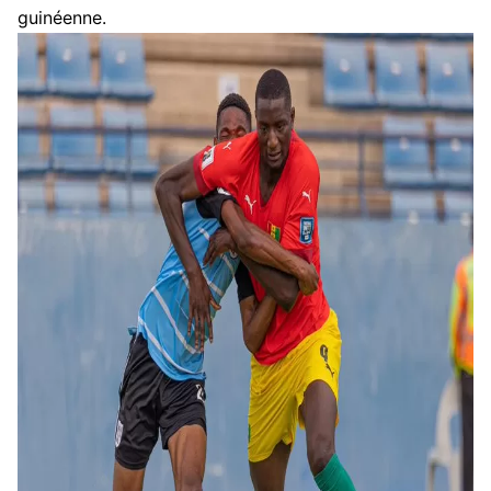
guinéenne.