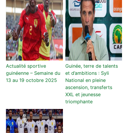
Actualité sportive
Guinée, terre de talents
guinéenne – Semaine du
et d’ambitions : Syli
13 au 19 octobre 2025
National en pleine
ascension, transferts
XXL et jeunesse
triomphante