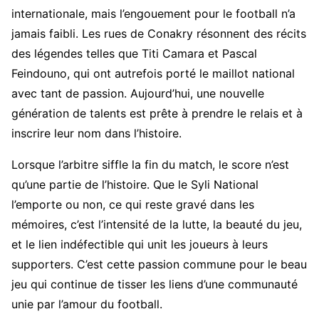
internationale, mais l’engouement pour le football n’a
jamais faibli. Les rues de Conakry résonnent des récits
des légendes telles que Titi Camara et Pascal
Feindouno, qui ont autrefois porté le maillot national
avec tant de passion. Aujourd’hui, une nouvelle
génération de talents est prête à prendre le relais et à
inscrire leur nom dans l’histoire.
Lorsque l’arbitre siffle la fin du match, le score n’est
qu’une partie de l’histoire. Que le Syli National
l’emporte ou non, ce qui reste gravé dans les
mémoires, c’est l’intensité de la lutte, la beauté du jeu,
et le lien indéfectible qui unit les joueurs à leurs
supporters. C’est cette passion commune pour le beau
jeu qui continue de tisser les liens d’une communauté
unie par l’amour du football.