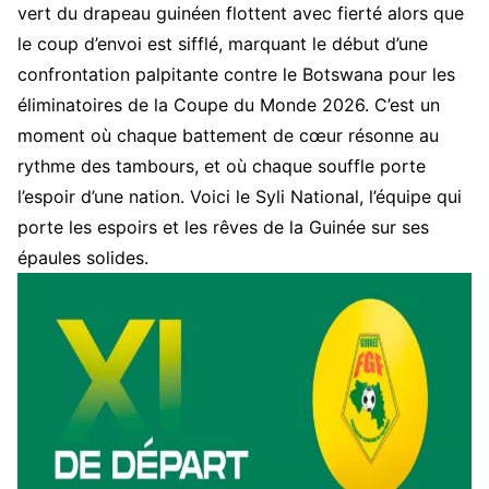
vert du drapeau guinéen flottent avec fierté alors que
le coup d’envoi est sifflé, marquant le début d’une
confrontation palpitante contre le Botswana pour les
éliminatoires de la Coupe du Monde 2026. C’est un
moment où chaque battement de cœur résonne au
rythme des tambours, et où chaque souffle porte
l’espoir d’une nation. Voici le Syli National, l’équipe qui
porte les espoirs et les rêves de la Guinée sur ses
épaules solides.