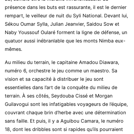
présence dans les buts est rassurante, il est le dernier
rempart, le veilleur de nuit du Syli National. Devant lui,
Sékou Oumar Sylla, Julian Jeanvier, Saidou Sow et
Naby Youssouf Oularé forment la ligne de défense, un
quatuor aussi inébranlable que les monts Nimba eux-
mêmes.
Au milieu du terrain, le capitaine Amadou Diawara,
numéro 6, orchestre le jeu comme un maestro. Sa
vision et sa capacité à distribuer le jeu sont
essentielles dans l’art de la conquête du milieu de
terrain. À ses côtés, Seydouba Cissé et Morgan
Guilavogui sont les infatigables voyageurs de l’équipe,
couvrant chaque brin d’herbe avec une détermination
sans faille. Et puis, il y a Aguibou Camara, le numéro
18, dont les dribbles sont si rapides qu’ils pourraient