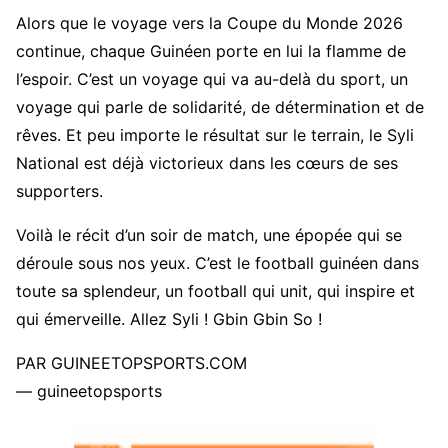
Alors que le voyage vers la Coupe du Monde 2026
continue, chaque Guinéen porte en lui la flamme de
l’espoir. C’est un voyage qui va au-delà du sport, un
voyage qui parle de solidarité, de détermination et de
rêves. Et peu importe le résultat sur le terrain, le Syli
National est déjà victorieux dans les cœurs de ses
supporters.
Voilà le récit d’un soir de match, une épopée qui se
déroule sous nos yeux. C’est le football guinéen dans
toute sa splendeur, un football qui unit, qui inspire et
qui émerveille. Allez Syli ! Gbin Gbin So !
PAR GUINEETOPSPORTS.COM
— guineetopsports