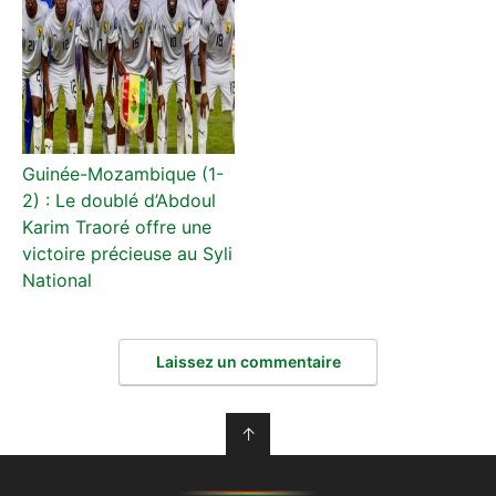
Guinée-Mozambique (1-
2) : Le doublé d’Abdoul
Karim Traoré offre une
victoire précieuse au Syli
National
Laissez un commentaire
↑