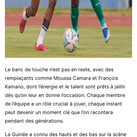
Le banc de touche n’est pas en reste, avec des
remplaçants comme Moussa Camara et François
Kamano, dont l’énergie et le talent sont prêts à jaillir
dès qu’on leur en donne l’occasion. Chaque membre
de l’équipe a un rôle crucial à jouer, chaque instant
peut devenir un moment clé que l’on racontera
pendant des générations.
La Guinée a connu des hauts et des bas sur la scène