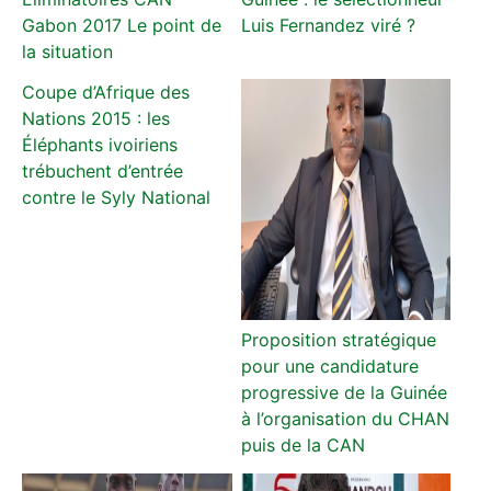
Gabon 2017 Le point de
Luis Fernandez viré ?
la situation
Coupe d’Afrique des
Nations 2015 : les
Éléphants ivoiriens
trébuchent d’entrée
contre le Syly National
Proposition stratégique
pour une candidature
progressive de la Guinée
à l’organisation du CHAN
puis de la CAN