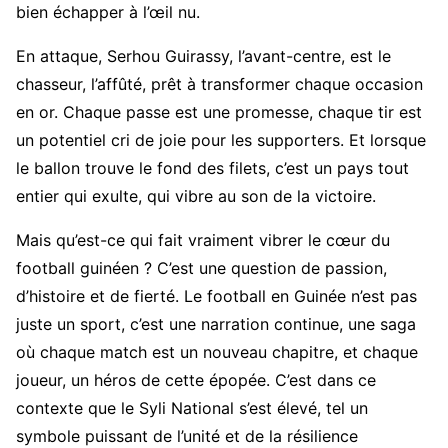
bien échapper à l’œil nu.
En attaque, Serhou Guirassy, l’avant-centre, est le
chasseur, l’affûté, prêt à transformer chaque occasion
en or. Chaque passe est une promesse, chaque tir est
un potentiel cri de joie pour les supporters. Et lorsque
le ballon trouve le fond des filets, c’est un pays tout
entier qui exulte, qui vibre au son de la victoire.
Mais qu’est-ce qui fait vraiment vibrer le cœur du
football guinéen ? C’est une question de passion,
d’histoire et de fierté. Le football en Guinée n’est pas
juste un sport, c’est une narration continue, une saga
où chaque match est un nouveau chapitre, et chaque
joueur, un héros de cette épopée. C’est dans ce
contexte que le Syli National s’est élevé, tel un
symbole puissant de l’unité et de la résilience