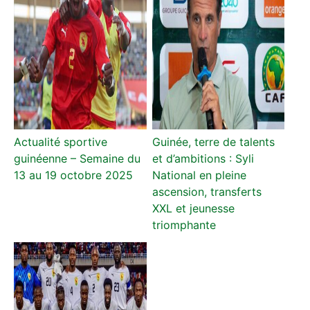
Actualité sportive
Guinée, terre de talents
guinéenne – Semaine du
et d’ambitions : Syli
13 au 19 octobre 2025
National en pleine
ascension, transferts
XXL et jeunesse
triomphante