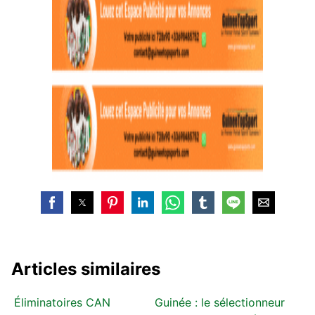
Articles similaires
Éliminatoires CAN
Guinée : le sélectionneur