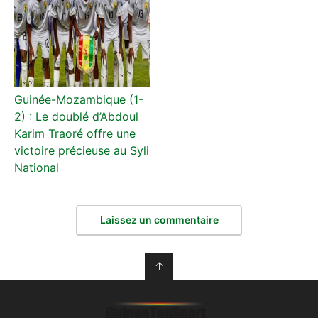
Guinée-Mozambique (1-
2) : Le doublé d’Abdoul
Karim Traoré offre une
victoire précieuse au Syli
National
Laissez un commentaire
↑