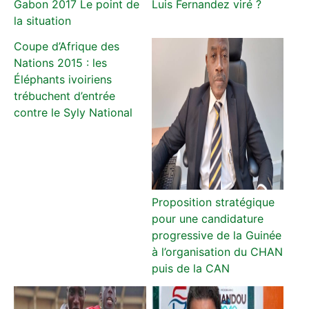
Gabon 2017 Le point de
Luis Fernandez viré ?
la situation
Coupe d’Afrique des
Nations 2015 : les
Éléphants ivoiriens
trébuchent d’entrée
contre le Syly National
Proposition stratégique
pour une candidature
progressive de la Guinée
à l’organisation du CHAN
puis de la CAN