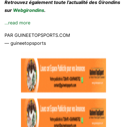
Retrouvez également toute l’actualité des Girondins
sur
Webgirondins
.
…read more
PAR GUINEETOPSPORTS.COM
— guineetopsports