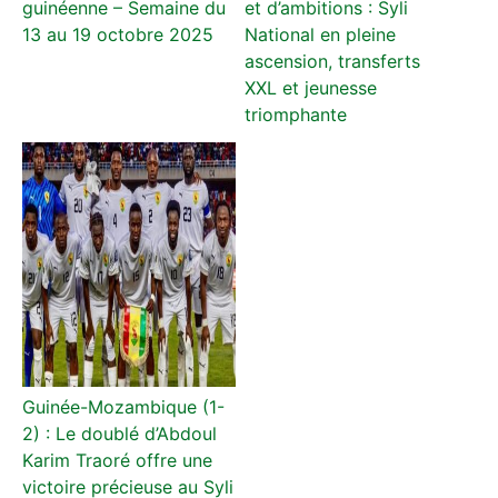
guinéenne – Semaine du
et d’ambitions : Syli
13 au 19 octobre 2025
National en pleine
ascension, transferts
XXL et jeunesse
triomphante
Guinée-Mozambique (1-
2) : Le doublé d’Abdoul
Karim Traoré offre une
victoire précieuse au Syli