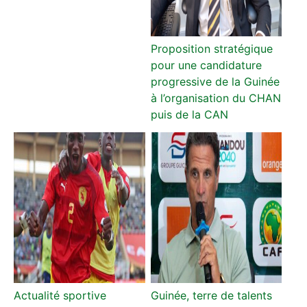
Proposition stratégique
pour une candidature
progressive de la Guinée
à l’organisation du CHAN
puis de la CAN
Actualité sportive
Guinée, terre de talents