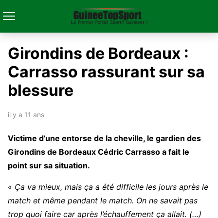
Girondins de Bordeaux :
Carrasso rassurant sur sa
blessure
il y a 11 ans
Victime d’une entorse de la cheville, le gardien des
Girondins de Bordeaux Cédric Carrasso a fait le
point sur sa situation.
«
Ça va mieux, mais ça a été difficile les jours après le
match et même pendant le match. On ne savait pas
trop quoi faire car après l’échauffement ça allait. (…)