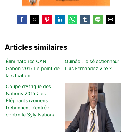
Articles similaires
Éliminatoires CAN
Guinée : le sélectionneur
Gabon 2017 Le point de
Luis Fernandez viré ?
la situation
Coupe d’Afrique des
Nations 2015 : les
Éléphants ivoiriens
trébuchent d’entrée
contre le Syly National