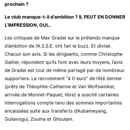
prochain ?
Le club manque-t-il d’ambition ? IL PEUT EN DONNER
L’IMPRESSION, OUI…
Les critiques de Max Gradel sur le prétendu manque
d’ambition de l’A.S.S.E. ont fait le buzz. Et divisé.
Chacun son avis. Si les dirigeants, comme Christophe
Galtier, répondent qu’ils font avec leurs moyens, l’avis
de Gradel est tout de même partagé par de nombreux
supporters. Le recrutement “à 0 euro” de l’été dernier
(prêts de Théophile-Catherine et Van Wolfswinkel,
arrivée de Monnet-Paquet, libre) a suscité certaines
interrogations compte tenu des sommes importantes
encaissées suite aux transferts d’Aubameyang,
Guilavogui, Zouma et Ghoulam.