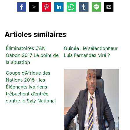
Articles similaires
Éliminatoires CAN
Guinée : le sélectionneur
Gabon 2017 Le point de
Luis Fernandez viré ?
la situation
Coupe d’Afrique des
Nations 2015 : les
Éléphants ivoiriens
trébuchent d’entrée
contre le Syly National