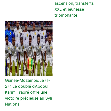
ascension, transferts
XXL et jeunesse
triomphante
Guinée-Mozambique (1-
2) : Le doublé d’Abdoul
Karim Traoré offre une
victoire précieuse au Syli
National