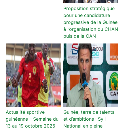
Proposition stratégique
pour une candidature
progressive de la Guinée
à l’organisation du CHAN
puis de la CAN
Actualité sportive
Guinée, terre de talents
guinéenne – Semaine du
et d’ambitions : Syli
13 au 19 octobre 2025
National en pleine