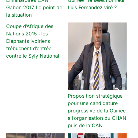
Éliminatoires CAN
Guinée : le sélectionneur
Gabon 2017 Le point de
Luis Fernandez viré ?
la situation
Coupe d’Afrique des
Nations 2015 : les
Éléphants ivoiriens
trébuchent d’entrée
contre le Syly National
Proposition stratégique
pour une candidature
progressive de la Guinée
à l’organisation du CHAN
puis de la CAN