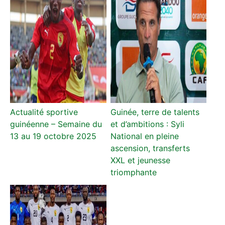
Actualité sportive
Guinée, terre de talents
guinéenne – Semaine du
et d’ambitions : Syli
13 au 19 octobre 2025
National en pleine
ascension, transferts
XXL et jeunesse
triomphante