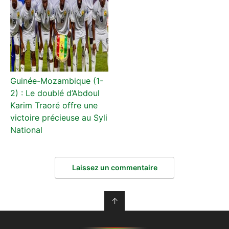
Guinée-Mozambique (1-
2) : Le doublé d’Abdoul
Karim Traoré offre une
victoire précieuse au Syli
National
Laissez un commentaire
↑