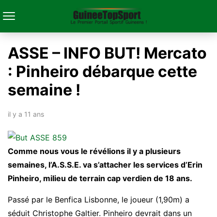
ASSE – INFO BUT! Mercato
: Pinheiro débarque cette
semaine !
il y a 11 ans
Comme nous vous le révélions il y a plusieurs
semaines, l’A.S.S.E. va s’attacher les services d’Erin
Pinheiro, milieu de terrain cap verdien de 18 ans.
Passé par le Benfica Lisbonne, le joueur (1,90m) a
séduit Christophe Galtier. Pinheiro devrait dans un