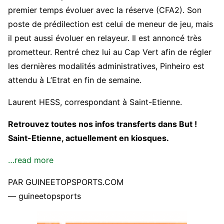
premier temps évoluer avec la réserve (CFA2). Son
poste de prédilection est celui de meneur de jeu, mais
il peut aussi évoluer en relayeur. Il est annoncé très
prometteur. Rentré chez lui au Cap Vert afin de régler
les dernières modalités administratives, Pinheiro est
attendu à L’Etrat en fin de semaine.
Laurent HESS, correspondant à Saint-Etienne.
Retrouvez toutes nos infos transferts dans But !
Saint-Etienne, actuellement en kiosques.
…read more
PAR GUINEETOPSPORTS.COM
— guineetopsports