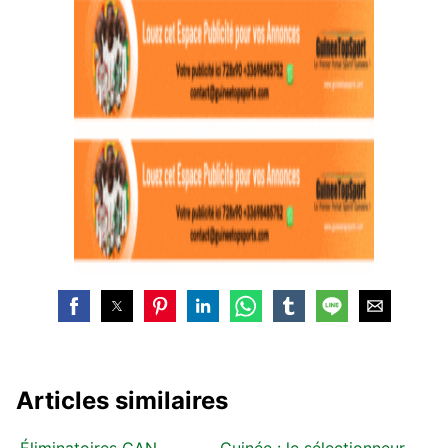
Articles similaires