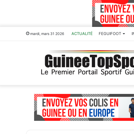
ACTUALITÉ
FEGUIFOOT
mardi, mars 31 2026