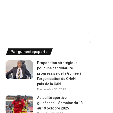
Par guineetopsports
Proposition stratégique
pour une candidature
progressive de la Guinée à
l’organisation du CHAN
puis de la CAN
novembre 30, 2025
Actualité sportive
guinéenne – Semaine du 13
au 19 octobre 2025