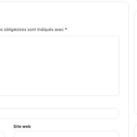
s obligatoires sont indiqués avec
*
Site web