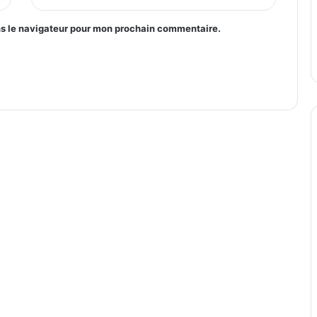
ns le navigateur pour mon prochain commentaire.