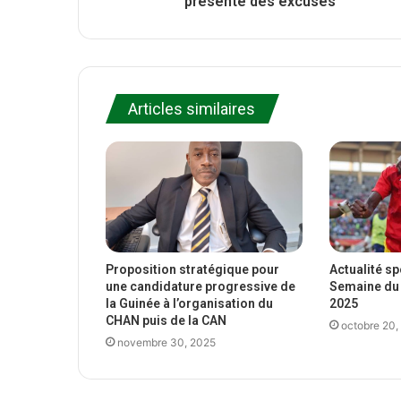
présenté des excuses
Articles similaires
Proposition stratégique pour
Actualité s
une candidature progressive de
Semaine du 
la Guinée à l’organisation du
2025
CHAN puis de la CAN
octobre 20,
novembre 30, 2025