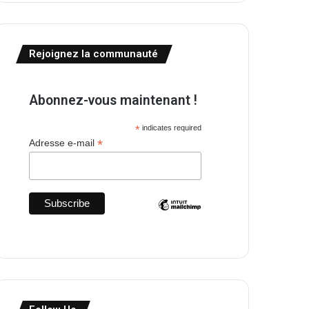
Rejoignez la communauté
Abonnez-vous maintenant !
*
indicates required
*
Adresse e-mail