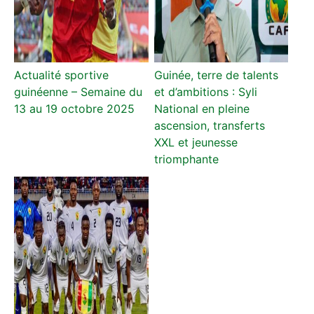
Actualité sportive
Guinée, terre de talents
guinéenne – Semaine du
et d’ambitions : Syli
13 au 19 octobre 2025
National en pleine
ascension, transferts
XXL et jeunesse
triomphante