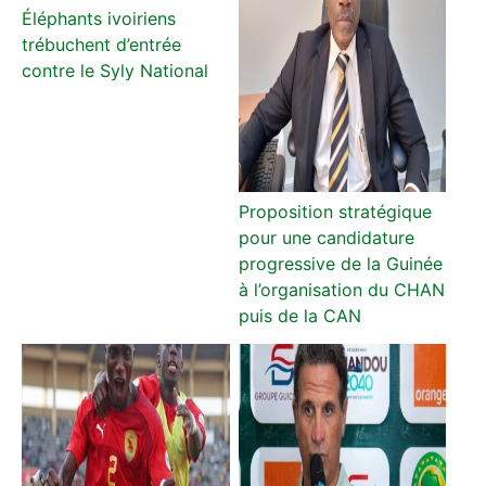
Éléphants ivoiriens
trébuchent d’entrée
contre le Syly National
Proposition stratégique
pour une candidature
progressive de la Guinée
à l’organisation du CHAN
puis de la CAN