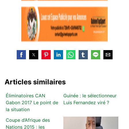
Articles similaires
Éliminatoires CAN
Guinée : le sélectionneur
Gabon 2017 Le point de
Luis Fernandez viré ?
la situation
Coupe d’Afrique des
Nations 2015 : les