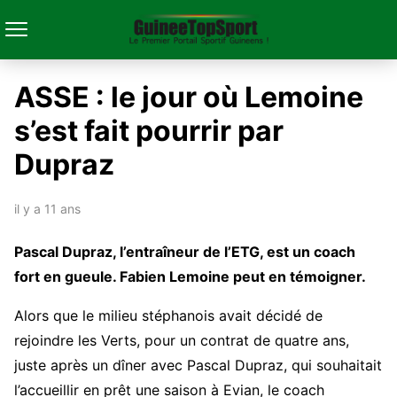
ASSE : le jour où Lemoine
s’est fait pourrir par
Dupraz
il y a 11 ans
Pascal Dupraz, l’entraîneur de l’ETG, est un coach
fort en gueule. Fabien Lemoine peut en témoigner.
Alors que le milieu stéphanois avait décidé de
rejoindre les Verts, pour un contrat de quatre ans,
juste après un dîner avec Pascal Dupraz, qui souhaitait
l’accueillir en prêt une saison à Evian, le coach