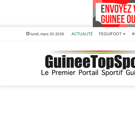
ACTUALITÉ
FEGUIFOOT
I
lundi, mars 30 2026