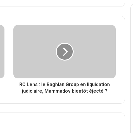
RC Lens : le Baghlan Group en liquidation
judiciaire, Mammadov bientôt éjecté ?