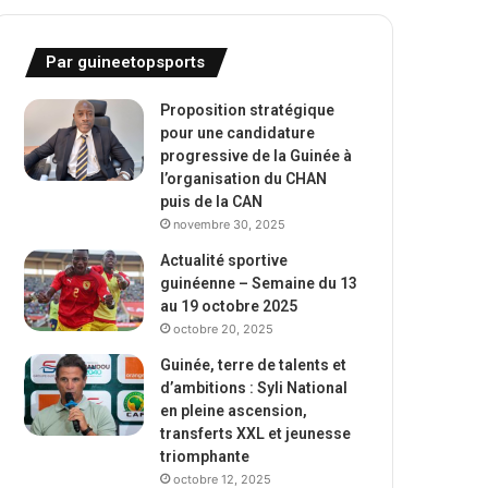
Par guineetopsports
Proposition stratégique
pour une candidature
progressive de la Guinée à
l’organisation du CHAN
puis de la CAN
novembre 30, 2025
Actualité sportive
guinéenne – Semaine du 13
au 19 octobre 2025
octobre 20, 2025
Guinée, terre de talents et
d’ambitions : Syli National
en pleine ascension,
transferts XXL et jeunesse
triomphante
octobre 12, 2025