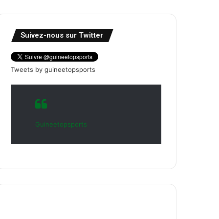
Suivez-nous sur Twitter
Tweets by guineetopsports
Guineetopsports