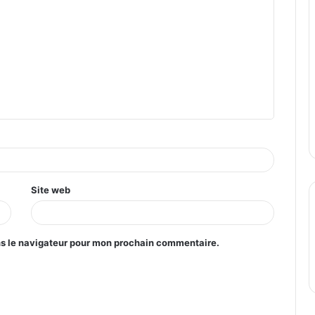
Site web
ns le navigateur pour mon prochain commentaire.