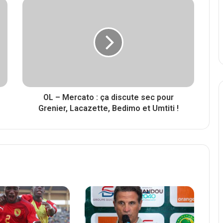
OL – Mercato : ça discute sec pour
Grenier, Lacazette, Bedimo et Umtiti !