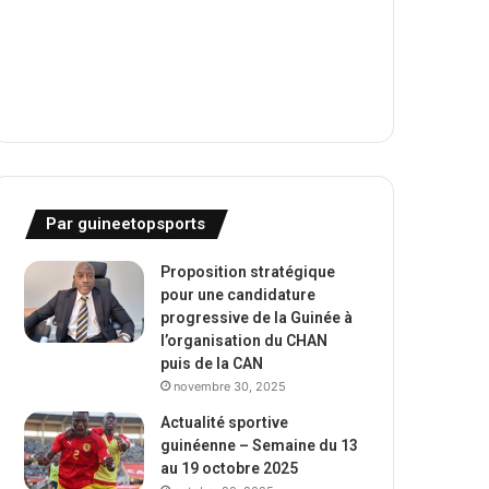
Par guineetopsports
Proposition stratégique
pour une candidature
progressive de la Guinée à
l’organisation du CHAN
puis de la CAN
novembre 30, 2025
Actualité sportive
guinéenne – Semaine du 13
au 19 octobre 2025