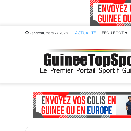
ACTUALITÉ
FEGUIFOOT
vendredi, mars 27 2026