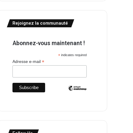
Rejoignez la communauté
Abonnez-vous maintenant !
*
indicates required
*
Adresse e-mail