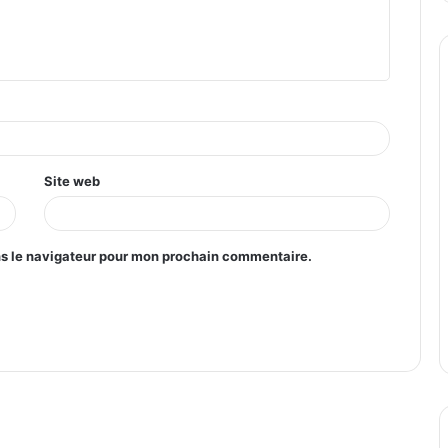
Site web
ns le navigateur pour mon prochain commentaire.