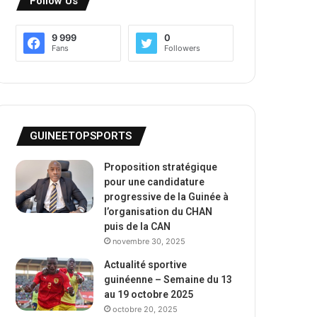
Follow Us
9 999
0
Fans
Followers
GUINEETOPSPORTS
Proposition stratégique
pour une candidature
progressive de la Guinée à
l’organisation du CHAN
puis de la CAN
novembre 30, 2025
Actualité sportive
guinéenne – Semaine du 13
au 19 octobre 2025
octobre 20, 2025