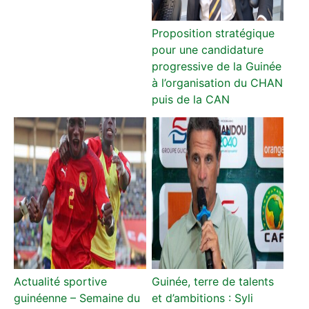
Proposition stratégique
pour une candidature
progressive de la Guinée
à l’organisation du CHAN
puis de la CAN
Actualité sportive
Guinée, terre de talents
guinéenne – Semaine du
et d’ambitions : Syli