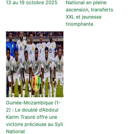
13 au 19 octobre 2025
National en pleine
ascension, transferts
XXL et jeunesse
triomphante
Guinée-Mozambique (1-
2) : Le doublé d’Abdoul
Karim Traoré offre une
victoire précieuse au Syli
National