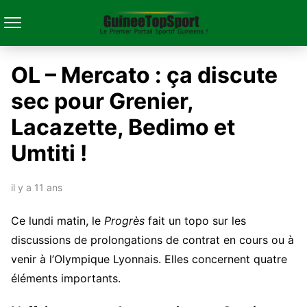
OL – Mercato : ça discute
sec pour Grenier,
Lacazette, Bedimo et
Umtiti !
il y a 11 ans
Ce lundi matin, le
Progrès
fait un topo sur les
discussions de prolongations de contrat en cours ou à
venir à l’Olympique Lyonnais. Elles concernent quatre
éléments importants.