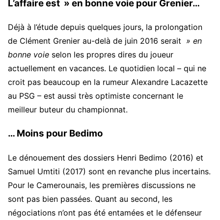
L’affaire est » en bonne voie pour Grenier…
Déjà à l’étude depuis quelques jours, la prolongation
de Clément Grenier au-delà de juin 2016 serait
» en
bonne voie
selon les propres dires du joueur
actuellement en vacances. Le quotidien local – qui ne
croit pas beaucoup en la rumeur Alexandre Lacazette
au PSG – est aussi très optimiste concernant le
meilleur buteur du championnat.
… Moins pour Bedimo
Le dénouement des dossiers Henri Bedimo (2016) et
Samuel Umtiti (2017) sont en revanche plus incertains.
Pour le Camerounais, les premières discussions ne
sont pas bien passées. Quant au second, les
négociations n’ont pas été entamées et le défenseur