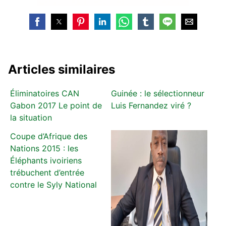
Articles similaires
Éliminatoires CAN
Guinée : le sélectionneur
Gabon 2017 Le point de
Luis Fernandez viré ?
la situation
Coupe d’Afrique des
Nations 2015 : les
Éléphants ivoiriens
trébuchent d’entrée
contre le Syly National