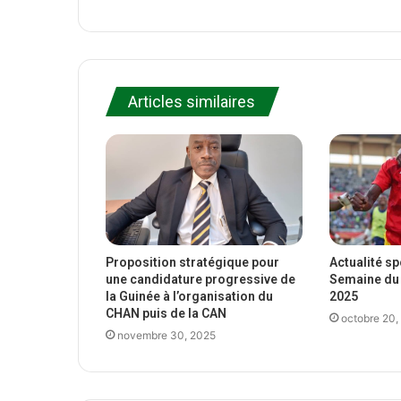
Articles similaires
Proposition stratégique pour
Actualité s
une candidature progressive de
Semaine du 
la Guinée à l’organisation du
2025
CHAN puis de la CAN
octobre 20,
novembre 30, 2025