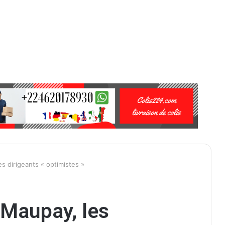
s dirigeants « optimistes »
 Maupay, les