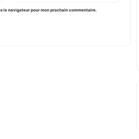
ns le navigateur pour mon prochain commentaire.