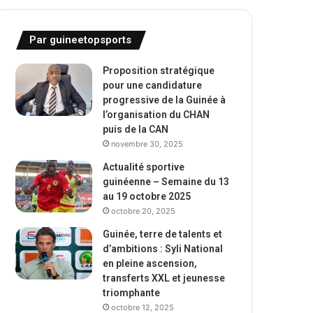
Par guineetopsports
Proposition stratégique
pour une candidature
progressive de la Guinée à
l’organisation du CHAN
puis de la CAN
novembre 30, 2025
Actualité sportive
guinéenne – Semaine du 13
au 19 octobre 2025
octobre 20, 2025
Guinée, terre de talents et
d’ambitions : Syli National
en pleine ascension,
transferts XXL et jeunesse
triomphante
octobre 12, 2025