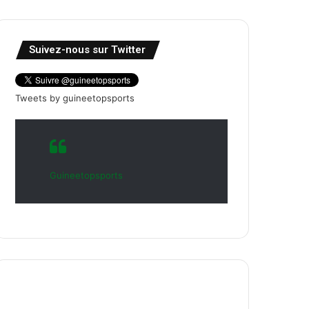
Suivez-nous sur Twitter
Tweets by guineetopsports
Guineetopsports