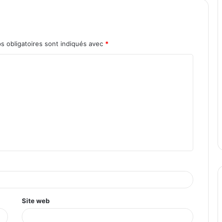
s obligatoires sont indiqués avec
*
Site web