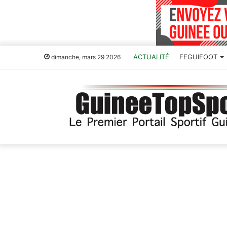
ACTUALITÉ
FEGUIFOOT
dimanche, mars 29 2026