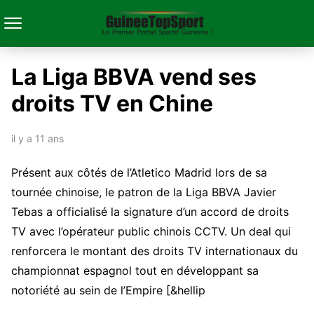
La Liga BBVA vend ses
droits TV en Chine
il y a 11 ans
Présent aux côtés de l’Atletico Madrid lors de sa
tournée chinoise, le patron de la Liga BBVA Javier
Tebas a officialisé la signature d’un accord de droits
TV avec l’opérateur public chinois CCTV. Un deal qui
renforcera le montant des droits TV internationaux du
championnat espagnol tout en développant sa
notoriété au sein de l’Empire [&hellip