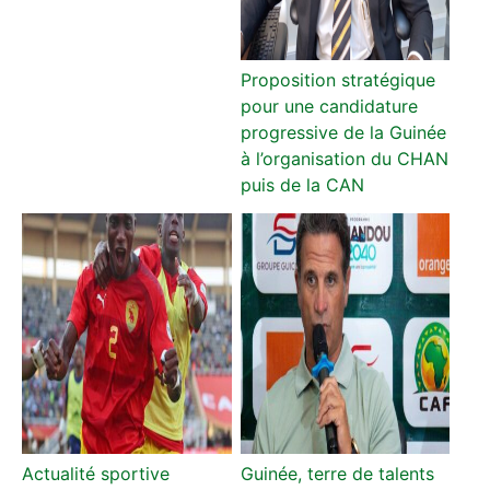
Proposition stratégique
pour une candidature
progressive de la Guinée
à l’organisation du CHAN
puis de la CAN
Actualité sportive
Guinée, terre de talents