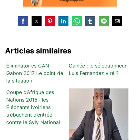
Articles similaires
Éliminatoires CAN
Guinée : le sélectionneur
Gabon 2017 Le point de
Luis Fernandez viré ?
la situation
Coupe d’Afrique des
Nations 2015 : les
Éléphants ivoiriens
trébuchent d’entrée
contre le Syly National