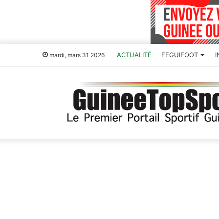
ACTUALITÉ
FEGUIFOOT
mardi, mars 31 2026