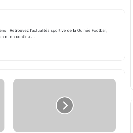
ens ! Retrouvez l'actualités sportive de la Guinée Football,
on et en continu ...