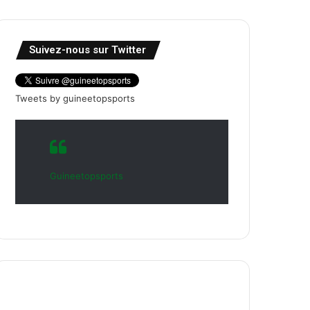
Suivez-nous sur Twitter
Tweets by guineetopsports
Guineetopsports