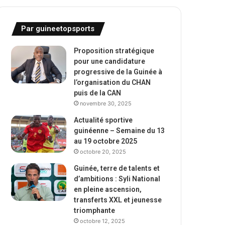
Par guineetopsports
Proposition stratégique
pour une candidature
progressive de la Guinée à
l’organisation du CHAN
puis de la CAN
novembre 30, 2025
Actualité sportive
guinéenne – Semaine du 13
au 19 octobre 2025
octobre 20, 2025
Guinée, terre de talents et
d’ambitions : Syli National
en pleine ascension,
transferts XXL et jeunesse
triomphante
octobre 12, 2025