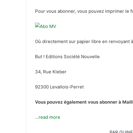
Pour vous abonner, vous pouvez imprimer le fo
Où directement sur papier libre en renvoyant à 
But ! Editions Société Nouvelle
34, Rue Kleber
92300 Levallois-Perret
Vous pouvez également vous abonner à Maillot
…read more
PAR GUIN