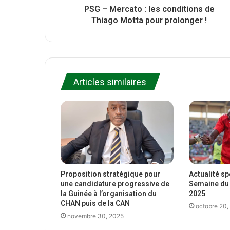
PSG – Mercato : les conditions de
Thiago Motta pour prolonger !
Articles similaires
Proposition stratégique pour
Actualité s
une candidature progressive de
Semaine du 
la Guinée à l’organisation du
2025
CHAN puis de la CAN
octobre 20,
novembre 30, 2025