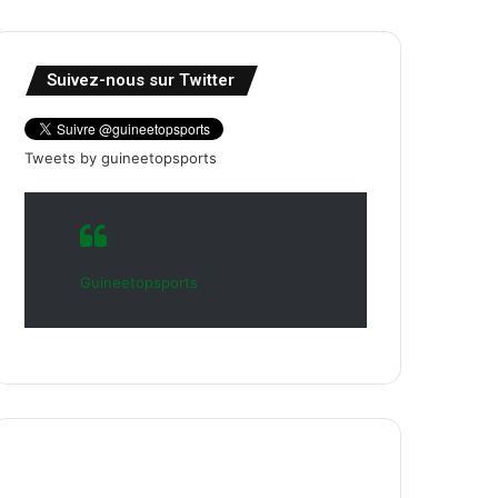
Suivez-nous sur Twitter
Tweets by guineetopsports
Guineetopsports