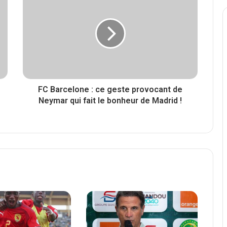
FC Barcelone : ce geste provocant de
Neymar qui fait le bonheur de Madrid !