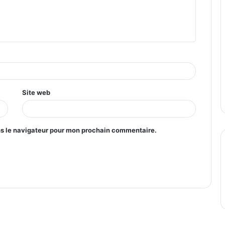
Site web
ns le navigateur pour mon prochain commentaire.