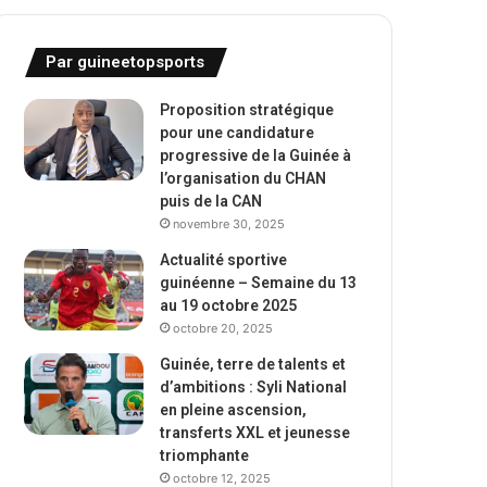
Par guineetopsports
Proposition stratégique
pour une candidature
progressive de la Guinée à
l’organisation du CHAN
puis de la CAN
novembre 30, 2025
Actualité sportive
guinéenne – Semaine du 13
au 19 octobre 2025
octobre 20, 2025
Guinée, terre de talents et
d’ambitions : Syli National
en pleine ascension,
transferts XXL et jeunesse
triomphante
octobre 12, 2025