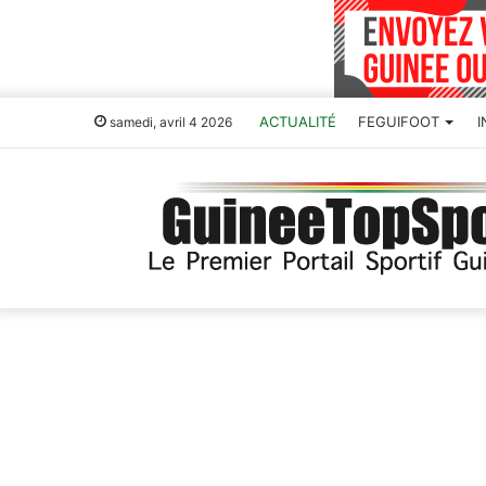
ACTUALITÉ
FEGUIFOOT
samedi, avril 4 2026