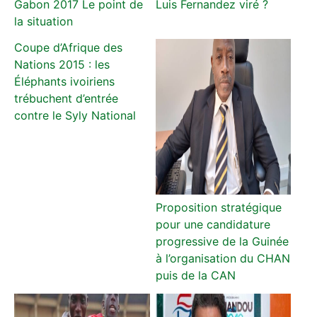
Gabon 2017 Le point de
Luis Fernandez viré ?
la situation
Coupe d’Afrique des
Nations 2015 : les
Éléphants ivoiriens
trébuchent d’entrée
contre le Syly National
Proposition stratégique
pour une candidature
progressive de la Guinée
à l’organisation du CHAN
puis de la CAN