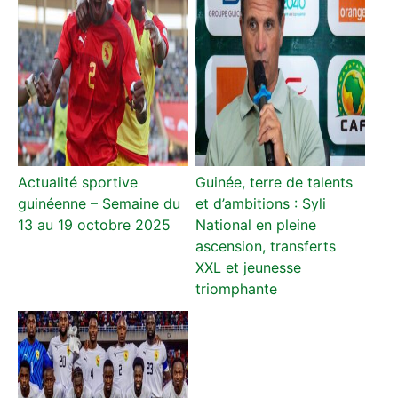
Actualité sportive
Guinée, terre de talents
guinéenne – Semaine du
et d’ambitions : Syli
13 au 19 octobre 2025
National en pleine
ascension, transferts
XXL et jeunesse
triomphante