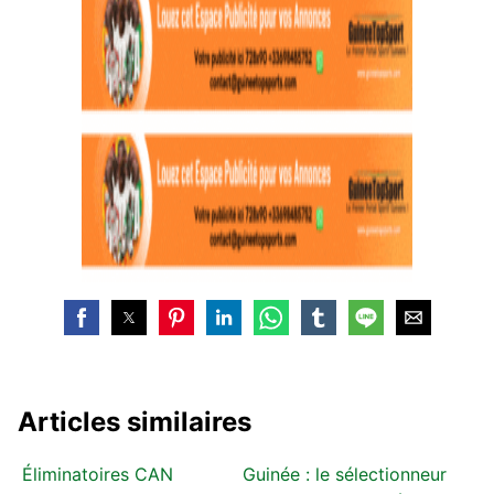
Articles similaires
Éliminatoires CAN
Guinée : le sélectionneur