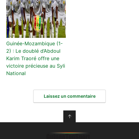
Guinée-Mozambique (1-
2) : Le doublé d’Abdoul
Karim Traoré offre une
victoire précieuse au Syli
National
Laissez un commentaire
↑